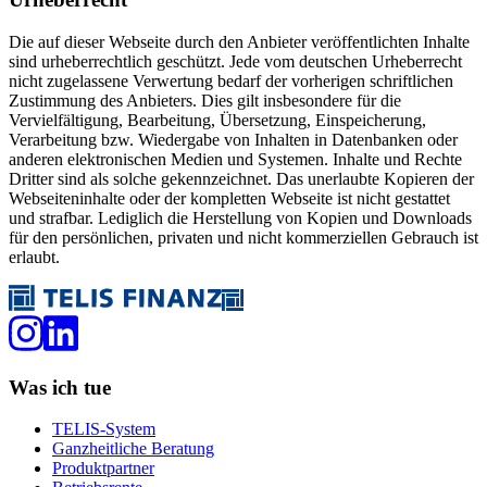
Die auf dieser Webseite durch den Anbieter veröffentlichten Inhalte
sind urheberrechtlich geschützt. Jede vom deutschen Urheberrecht
nicht zugelassene Verwertung bedarf der vorherigen schriftlichen
Zustimmung des Anbieters. Dies gilt insbesondere für die
Vervielfältigung, Bearbeitung, Übersetzung, Einspeicherung,
Verarbeitung bzw. Wiedergabe von Inhalten in Datenbanken oder
anderen elektronischen Medien und Systemen. Inhalte und Rechte
Dritter sind als solche gekennzeichnet. Das unerlaubte Kopieren der
Webseiteninhalte oder der kompletten Webseite ist nicht gestattet
und strafbar. Lediglich die Herstellung von Kopien und Downloads
für den persönlichen, privaten und nicht kommerziellen Gebrauch ist
erlaubt.
Was ich tue
TELIS-System
Ganzheitliche Beratung
Produktpartner