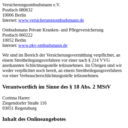
Versicherungsombudsmann e.V.
Postfach 080632
10006 Berlin
Internet:
www.versicherungsombudsmann.de
Ombudsmann Private Kranken- und Pflegeversicherung
Postfach 060222
10052 Berlin
Internet:
www.pkv-ombudsmann.de
Wir sind im Bereich der Versicherungsvermittlung verpflichtet, an
einem Streitbeilegungsverfahren vor einer nach § 214 VVG
anerkannten Schlichtungsstelle teilzunehmen. Im Übrigen sind wir
weder verpflichtet noch bereit, an einem Streitbeilegungsverfahren
vor einer Verbraucherschlichtungsstelle teilzunehmen.
Verantwortlich im Sinne des § 18 Abs. 2 MStV
Corinna Harrer
Ziegetsdorfer Straße 116
93051 Regensburg
Inhalt des Onlineangebotes