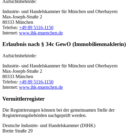
Aufsichtsbehörde:
Industrie- und Handelskammer für München und Oberbayern
Max-Joseph-Straße 2
80333 München
Telefon:
+49 89 5116-1150
Internet:
www.ihk-muenchen.de
Erlaubnis nach § 34c GewO (Immobilienmaklerin)
Aufsichtsbehörde:
Industrie- und Handelskammer für München und Oberbayern
Max-Joseph-Straße 2
80333 München
Telefon:
+49 89 5116-1150
Internet:
www.ihk-muenchen.de
Vermittlerregister
Die Registrierungen können bei der gemeinsamen Stelle der
Registrierungsbehörden nachgeprüft werden.
Deutsche Industrie- und Handelskammer (DIHK)
Breite Straße 29