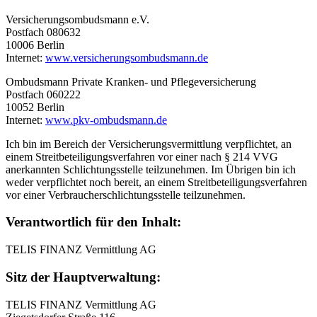
Versicherungsombudsmann e.V.
Postfach 080632
10006 Berlin
Internet:
www.versicherungsombudsmann.de
Ombudsmann Private Kranken- und Pflegeversicherung
Postfach 060222
10052 Berlin
Internet:
www.pkv-ombudsmann.de
Ich bin im Bereich der Versicherungsvermittlung verpflichtet, an
einem Streitbeteiligungsverfahren vor einer nach § 214 VVG
anerkannten Schlichtungsstelle teilzunehmen. Im Übrigen bin ich
weder verpflichtet noch bereit, an einem Streitbeteiligungsverfahren
vor einer Verbraucherschlichtungsstelle teilzunehmen.
Verantwortlich für den Inhalt:
TELIS FINANZ Vermittlung AG
Sitz der Hauptverwaltung:
TELIS FINANZ Vermittlung AG