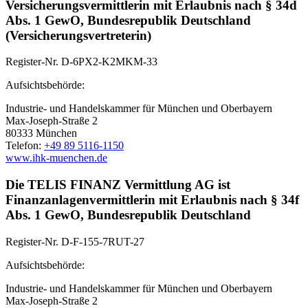
Versicherungsvermittlerin mit Erlaubnis nach § 34d
Abs. 1 GewO, Bundesrepublik Deutschland
(Versicherungsvertreterin)
Register-Nr. D-6PX2-K2MKM-33
Aufsichtsbehörde:
Industrie- und Handelskammer für München und Oberbayern
Max-Joseph-Straße 2
80333 München
Telefon:
+49 89 5116-1150
www.ihk-muenchen.de
Die TELIS FINANZ Vermittlung AG ist
Finanzanlagenvermittlerin mit Erlaubnis nach § 34f
Abs. 1 GewO, Bundesrepublik Deutschland
Register-Nr. D-F-155-7RUT-27
Aufsichtsbehörde:
Industrie- und Handelskammer für München und Oberbayern
Max-Joseph-Straße 2