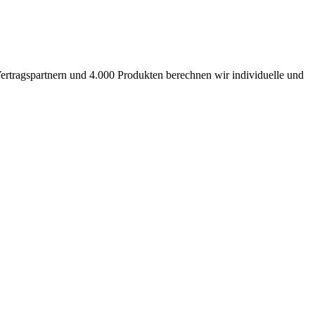
ertragspartnern und 4.000 Produkten berechnen wir individuelle und