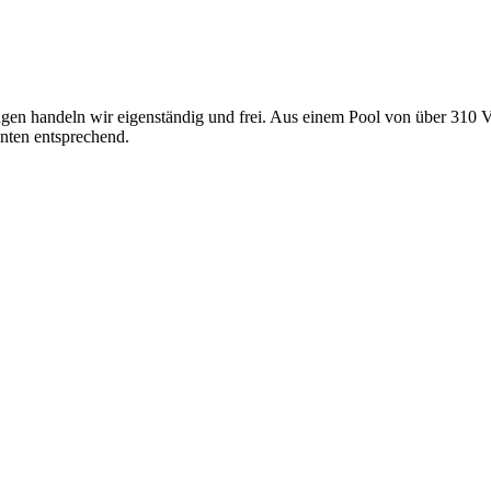
gen handeln wir eigenständig und frei. Aus einem Pool von über 310 V
nten entsprechend.