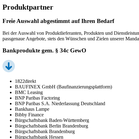
Produktpartner
Freie Auswahl abgestimmt auf Ihren Bedarf
Bei der Auswahl von Produktlieferanten, Produkten und Dienstleistun
passgenaue Angebote, stets den Wünschen und Zielen unserer Manda
Bankprodukte gem. § 34c GewO
1822direkt
BAUFINEX GmbH (Baufinanzierungsplattform)
BMC Leasing
BNP Paribas Factoring
BNP Paribas S.A. Niederlassung Deutschland
Bankhaus Lampe
Bibby Finance
Bürgschaftsbank Baden-Württemberg
Bürgschaftsbank Berlin Brandenburg
Bürgschaftsbank Brandenburg
Bürgschaftsbank Hessen