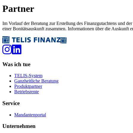
Partner
Im Vorlauf der Beratung zur Erstellung des Finanzgutachtens und d
einer Bonitätsauskunft zusammen. Informationen über die Auskunft e
Was ich tue
TELIS-System
Ganzheitliche Beratung
Produktpartner
Betriebsrente
Service
Mandantenportal
Unternehmen