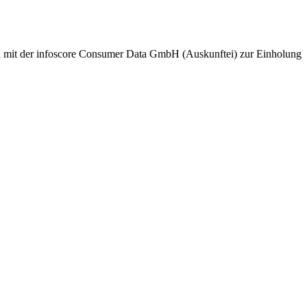
nd mit der infoscore Consumer Data GmbH (Auskunftei) zur Einholung