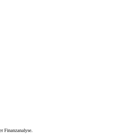
r Finanzanalyse.