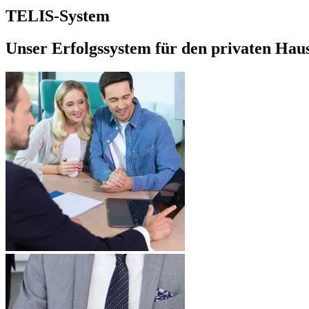
TELIS-System
Unser Erfolgssystem für den privaten Hau