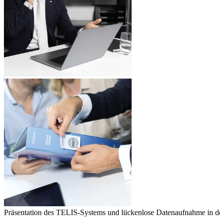
Präsentation des TELIS-Systems und lückenlose Datenaufnahme in de