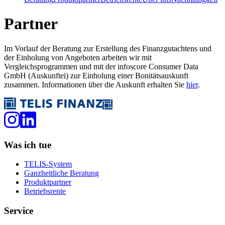
Partner
Im Vorlauf der Beratung zur Erstellung des Finanzgutachtens und
der Einholung von Angeboten arbeiten wir mit
Vergleichsprogrammen und mit der infoscore Consumer Data
GmbH (Auskunftei) zur Einholung einer Bonitätsauskunft
zusammen. Informationen über die Auskunft erhalten Sie
hier
.
Was ich tue
TELIS-System
Ganzheitliche Beratung
Produktpartner
Betriebsrente
Service