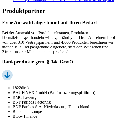
Produktpartner
Freie Auswahl abgestimmt auf Ihren Bedarf
Bei der Auswahl von Produktlieferanten, Produkten und
Dienstleistungen handeln wir eigenständig und frei. Aus einem Pool
von über 310 Vertragspartnern und 4.000 Produkten berechnen wir
individuelle und passgenaue Angebote, stets den Wünschen und
Zielen unserer Mandanten entsprechend.
Bankprodukte gem. § 34c GewO
1822direkt
BAUFINEX GmbH (Baufinanzierungsplattform)
BMC Leasing
BNP Paribas Factoring
BNP Paribas S.A. Niederlassung Deutschland
Bankhaus Lampe
Bibby Finance