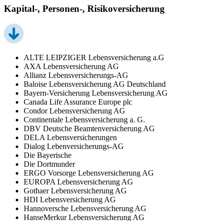
Kapital-, Personen-, Risikoversicherung
ALTE LEIPZIGER Lebensversicherung a.G
AXA Lebensversicherung AG
Allianz Lebensversicherungs-AG
Baloise Lebensversicherung AG Deutschland
Bayern-Versicherung Lebensversicherung AG
Canada Life Assurance Europe plc
Condor Lebensversicherung AG
Continentale Lebensversicherung a. G.
DBV Deutsche Beamtenversicherung AG
DELA Lebensversicherungen
Dialog Lebenversicherungs-AG
Die Bayerische
Die Dortmunder
ERGO Vorsorge Lebensversicherung AG
EUROPA Lebensversicherung AG
Gothaer Lebensversicherung AG
HDI Lebensversicherung AG
Hannoversche Lebensversicherung AG
HanseMerkur Lebensversicherung AG