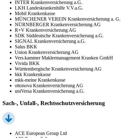
INTER Krankenversicherung a.G.
LKH Landeskrankenhilfe V.V.a.G.
Mobil Krankenkasse
MÜNCHENER VEREIN Krankenversicherung a. G.
NÜRNBERGER Krankenversicherung AG
R+V Krankenversicherung AG
SDK Süddeutsche Krankenversicherung a.G.
SIGNAL Krankenversicherung a.G.
Salus BKK
Union Krankenversicherung AG
Vers.kammer Maklermanagement Kranken GmbH
Vivida BKK
Württembergische Krankenversicherung AG
hkk Krankenkasse
mkk-meine Krankenkasse
ottonova Krankenversicherung AG
uniVersa Krankenversicherung a.G.
Sach-, Unfall-, Rechtsschutzversicherung
ACE European Group Ltd