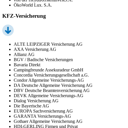
ÖkoWorld Lux. S.A.
KFZ-Versicherung
ALTE LEIPZIGER Versicherung AG
AXA Versicherung AG
Allianz AG
BGV / Badische Versicherungen
Bavaria Direkt
Campingfreunde Assekuradeur GmbH
Concordia Versicherungsgesellschaft a.G.
Condor Allgemeine Versicherungs-AG
DA Deutsche Allgemeine Versicherung AG
DBV Deutsche Beamtenversicherung AG
DEVK Allgemeine Versicherungs-AG
Dialog Versicherung AG
Die Bayerische AG
EUROPA Sachversicherung AG
GARANTA Versicherungs-AG
Gothaer Allgemeine Versicherung AG
HDI-GERLING Firmen und Privat