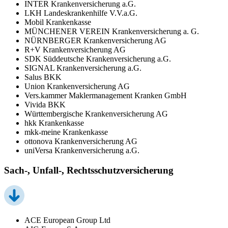
INTER Krankenversicherung a.G.
LKH Landeskrankenhilfe V.V.a.G.
Mobil Krankenkasse
MÜNCHENER VEREIN Krankenversicherung a. G.
NÜRNBERGER Krankenversicherung AG
R+V Krankenversicherung AG
SDK Süddeutsche Krankenversicherung a.G.
SIGNAL Krankenversicherung a.G.
Salus BKK
Union Krankenversicherung AG
Vers.kammer Maklermanagement Kranken GmbH
Vivida BKK
Württembergische Krankenversicherung AG
hkk Krankenkasse
mkk-meine Krankenkasse
ottonova Krankenversicherung AG
uniVersa Krankenversicherung a.G.
Sach-, Unfall-, Rechtsschutzversicherung
ACE European Group Ltd