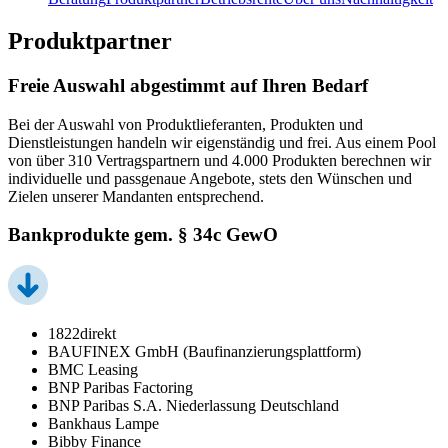
Produktpartner
Freie Auswahl abgestimmt auf Ihren Bedarf
Bei der Auswahl von Produktlieferanten, Produkten und
Dienstleistungen handeln wir eigenständig und frei. Aus einem Pool
von über 310 Vertragspartnern und 4.000 Produkten berechnen wir
individuelle und passgenaue Angebote, stets den Wünschen und
Zielen unserer Mandanten entsprechend.
Bankprodukte gem. § 34c GewO
1822direkt
BAUFINEX GmbH (Baufinanzierungsplattform)
BMC Leasing
BNP Paribas Factoring
BNP Paribas S.A. Niederlassung Deutschland
Bankhaus Lampe
Bibby Finance