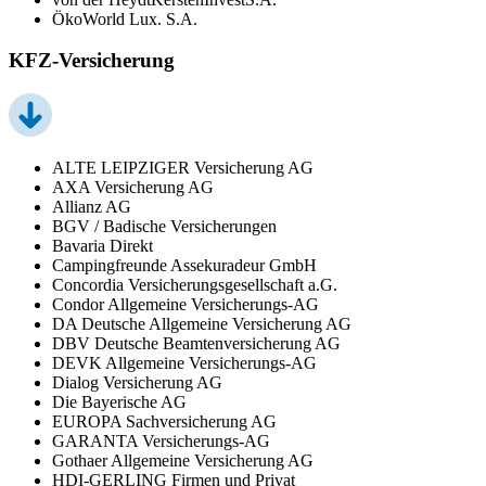
ÖkoWorld Lux. S.A.
KFZ-Versicherung
ALTE LEIPZIGER Versicherung AG
AXA Versicherung AG
Allianz AG
BGV / Badische Versicherungen
Bavaria Direkt
Campingfreunde Assekuradeur GmbH
Concordia Versicherungsgesellschaft a.G.
Condor Allgemeine Versicherungs-AG
DA Deutsche Allgemeine Versicherung AG
DBV Deutsche Beamtenversicherung AG
DEVK Allgemeine Versicherungs-AG
Dialog Versicherung AG
Die Bayerische AG
EUROPA Sachversicherung AG
GARANTA Versicherungs-AG
Gothaer Allgemeine Versicherung AG
HDI-GERLING Firmen und Privat