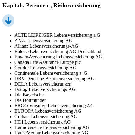
Kapital-, Personen-, Risikoversicherung
ALTE LEIPZIGER Lebensversicherung a.G
AXA Lebensversicherung AG
Allianz Lebensversicherungs-AG
Baloise Lebensversicherung AG Deutschland
Bayern-Versicherung Lebensversicherung AG
Canada Life Assurance Europe plc
Condor Lebensversicherung AG
Continentale Lebensversicherung a. G.
DBV Deutsche Beamtenversicherung AG
DELA Lebensversicherungen
Dialog Lebenversicherungs-AG
Die Bayerische
Die Dortmunder
ERGO Vorsorge Lebensversicherung AG
EUROPA Lebensversicherung AG
Gothaer Lebensversicherung AG
HDI Lebensversicherung AG
Hannoversche Lebensversicherung AG
HanseMerkur Lebensversicherung AG