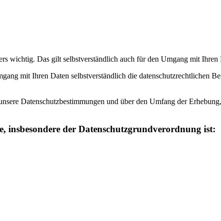
ers wichtig. Das gilt selbstverständlich auch für den Umgang mit I
gang mit Ihren Daten selbstverständlich die datenschutzrechtlichen B
r unsere Datenschutzbestimmungen und über den Umfang der Erhebung
e, insbesondere der
Datenschutzgrundverordnung ist: