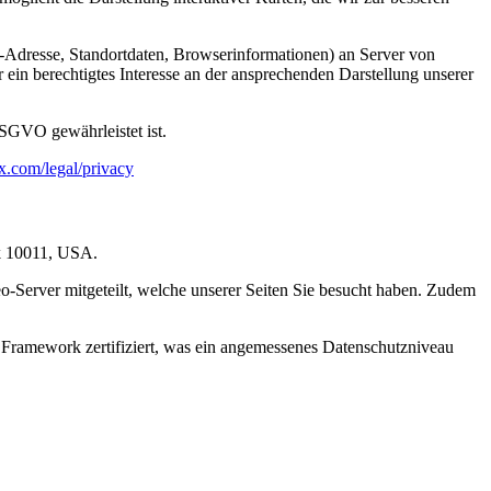
Adresse, Standortdaten, Browserinformationen) an Server von
ein berechtigtes Interesse an der ansprechenden Darstellung unserer
SGVO gewährleistet ist.
.com/legal/privacy
rk 10011, USA.
-Server mitgeteilt, welche unserer Seiten Sie besucht haben. Zudem
 Framework zertifiziert, was ein angemessenes Datenschutzniveau