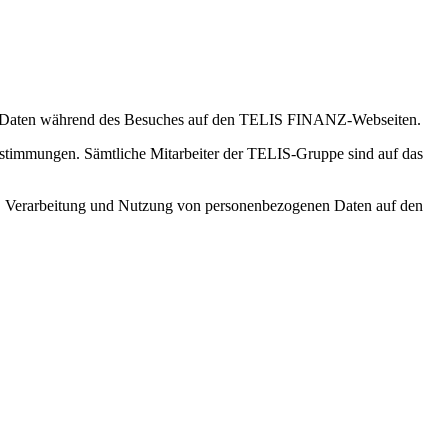
hren Daten während des Besuches auf den TELIS FINANZ-Webseiten.
estimmungen. Sämtliche Mitarbeiter der TELIS-Gruppe sind auf das
, Verarbeitung und Nutzung von personenbezogenen Daten auf den