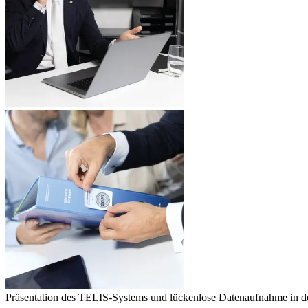
Präsentation des TELIS-Systems und lückenlose Datenaufnahme in de