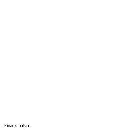
r Finanzanalyse.