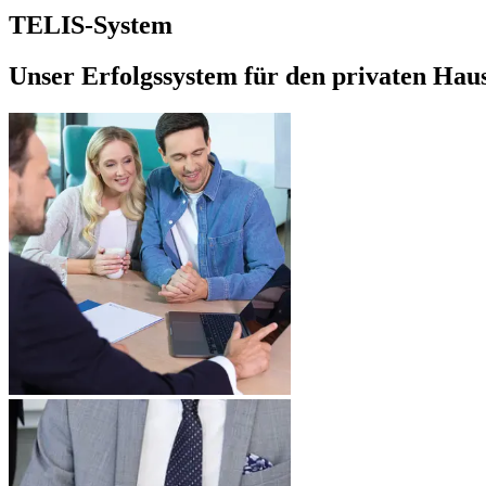
TELIS-System
Unser Erfolgssystem für den privaten Hau