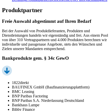
Produktpartner
Freie Auswahl abgestimmt auf Ihren Bedarf
Bei der Auswahl von Produktlieferanten, Produkten und
Dienstleistungen handeln wir eigenständig und frei. Aus einem Pool
von über 310 Vertragspartnern und 4.000 Produkten berechnen wir
individuelle und passgenaue Angebote, stets den Wünschen und
Zielen unserer Mandanten entsprechend.
Bankprodukte gem. § 34c GewO
1822direkt
BAUFINEX GmbH (Baufinanzierungsplattform)
BMC Leasing
BNP Paribas Factoring
BNP Paribas S.A. Niederlassung Deutschland
Bankhaus Lampe
Bibby Finance