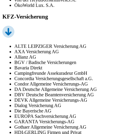
ÖkoWorld Lux. S.A.
KFZ-Versicherung
ALTE LEIPZIGER Versicherung AG
AXA Versicherung AG
Allianz AG
BGV / Badische Versicherungen
Bavaria Direkt
Campingfreunde Assekuradeur GmbH
Concordia Versicherungsgesellschaft a.G.
Condor Allgemeine Versicherungs-AG
DA Deutsche Allgemeine Versicherung AG
DBV Deutsche Beamtenversicherung AG
DEVK Allgemeine Versicherungs-AG
Dialog Versicherung AG
Die Bayerische AG
EUROPA Sachversicherung AG
GARANTA Versicherungs-AG
Gothaer Allgemeine Versicherung AG
HDI-GERLING Firmen und Privat