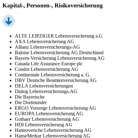
Kapital-, Personen-, Risikoversicherung
ALTE LEIPZIGER Lebensversicherung a.G
AXA Lebensversicherung AG
Allianz Lebensversicherungs-AG
Baloise Lebensversicherung AG Deutschland
Bayern-Versicherung Lebensversicherung AG
Canada Life Assurance Europe plc
Condor Lebensversicherung AG
Continentale Lebensversicherung a. G.
DBV Deutsche Beamtenversicherung AG
DELA Lebensversicherungen
Dialog Lebenversicherungs-AG
Die Bayerische
Die Dortmunder
ERGO Vorsorge Lebensversicherung AG
EUROPA Lebensversicherung AG
Gothaer Lebensversicherung AG
HDI Lebensversicherung AG
Hannoversche Lebensversicherung AG
HanseMerkur Lebensversicherung AG