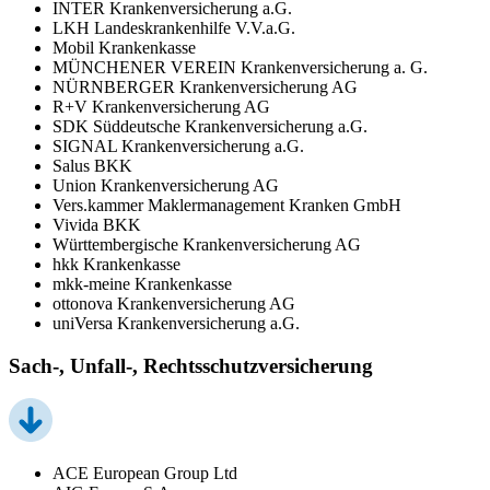
INTER Krankenversicherung a.G.
LKH Landeskrankenhilfe V.V.a.G.
Mobil Krankenkasse
MÜNCHENER VEREIN Krankenversicherung a. G.
NÜRNBERGER Krankenversicherung AG
R+V Krankenversicherung AG
SDK Süddeutsche Krankenversicherung a.G.
SIGNAL Krankenversicherung a.G.
Salus BKK
Union Krankenversicherung AG
Vers.kammer Maklermanagement Kranken GmbH
Vivida BKK
Württembergische Krankenversicherung AG
hkk Krankenkasse
mkk-meine Krankenkasse
ottonova Krankenversicherung AG
uniVersa Krankenversicherung a.G.
Sach-, Unfall-, Rechtsschutzversicherung
ACE European Group Ltd