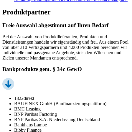
Produktpartner
Freie Auswahl abgestimmt auf Ihren Bedarf
Bei der Auswahl von Produktlieferanten, Produkten und
Dienstleistungen handeln wir eigenständig und frei. Aus einem Pool
von über 310 Vertragspartnern und 4.000 Produkten berechnen wir
individuelle und passgenaue Angebote, stets den Wünschen und
Zielen unserer Mandanten entsprechend.
Bankprodukte gem. § 34c GewO
1822direkt
BAUFINEX GmbH (Baufinanzierungsplattform)
BMC Leasing
BNP Paribas Factoring
BNP Paribas S.A. Niederlassung Deutschland
Bankhaus Lampe
Bibby Finance