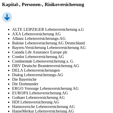
Kapital-, Personen-, Risikoversicherung
ALTE LEIPZIGER Lebensversicherung a.G
AXA Lebensversicherung AG
Allianz Lebensversicherungs-AG
Baloise Lebensversicherung AG Deutschland
Bayern-Versicherung Lebensversicherung AG
Canada Life Assurance Europe plc
Condor Lebensversicherung AG
Continentale Lebensversicherung a. G.
DBV Deutsche Beamtenversicherung AG
DELA Lebensversicherungen
Dialog Lebenversicherungs-AG
Die Bayerische
Die Dortmunder
ERGO Vorsorge Lebensversicherung AG
EUROPA Lebensversicherung AG
Gothaer Lebensversicherung AG
HDI Lebensversicherung AG
Hannoversche Lebensversicherung AG
HanseMerkur Lebensversicherung AG