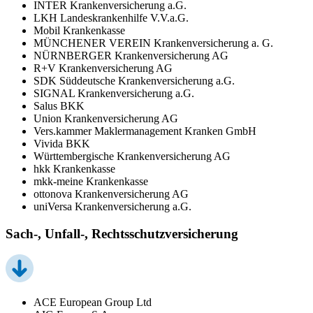
INTER Krankenversicherung a.G.
LKH Landeskrankenhilfe V.V.a.G.
Mobil Krankenkasse
MÜNCHENER VEREIN Krankenversicherung a. G.
NÜRNBERGER Krankenversicherung AG
R+V Krankenversicherung AG
SDK Süddeutsche Krankenversicherung a.G.
SIGNAL Krankenversicherung a.G.
Salus BKK
Union Krankenversicherung AG
Vers.kammer Maklermanagement Kranken GmbH
Vivida BKK
Württembergische Krankenversicherung AG
hkk Krankenkasse
mkk-meine Krankenkasse
ottonova Krankenversicherung AG
uniVersa Krankenversicherung a.G.
Sach-, Unfall-, Rechtsschutzversicherung
ACE European Group Ltd