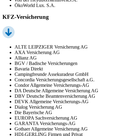
ÖkoWorld Lux. S.A.
KFZ-Versicherung
ALTE LEIPZIGER Versicherung AG
AXA Versicherung AG
Allianz AG
BGV / Badische Versicherungen
Bavaria Direkt
Campingfreunde Assekuradeur GmbH
Concordia Versicherungsgesellschaft a.G.
Condor Allgemeine Versicherungs-AG
DA Deutsche Allgemeine Versicherung AG
DBV Deutsche Beamtenversicherung AG
DEVK Allgemeine Versicherungs-AG
Dialog Versicherung AG
Die Bayerische AG
EUROPA Sachversicherung AG
GARANTA Versicherungs-AG
Gothaer Allgemeine Versicherung AG
HDI-GERLING Firmen und Privat