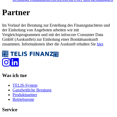
Partner
Im Vorlauf der Beratung zur Erstellung des Finanzgutachtens und
der Einholung von Angeboten arbeiten wir mit
Vergleichsprogrammen und mit der infoscore Consumer Data
GmbH (Auskunftei) zur Einholung einer Bonitätsauskunft
zusammen. Informationen über die Auskunft erhalten Sie
hier
.
Was ich tue
TELIS-System
Ganzheitliche Beratung
Produktpartner
Betriebsrente
Service