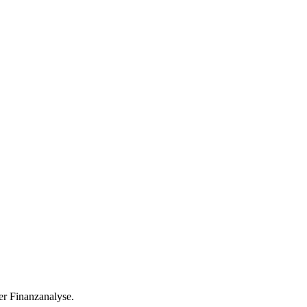
r Finanzanalyse.