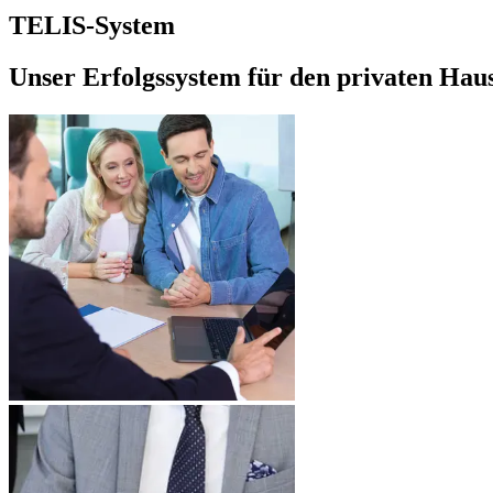
TELIS-System
Unser Erfolgssystem für den privaten Hau