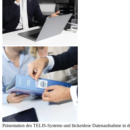
Präsentation des TELIS-Systems und lückenlose Datenaufnahme in de