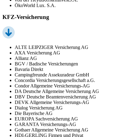
ÖkoWorld Lux. S.A.
KFZ-Versicherung
ALTE LEIPZIGER Versicherung AG
AXA Versicherung AG
Allianz AG
BGV / Badische Versicherungen
Bavaria Direkt
Campingfreunde Assekuradeur GmbH
Concordia Versicherungsgesellschaft a.G.
Condor Allgemeine Versicherungs-AG
DA Deutsche Allgemeine Versicherung AG
DBV Deutsche Beamtenversicherung AG
DEVK Allgemeine Versicherungs-AG
Dialog Versicherung AG
Die Bayerische AG
EUROPA Sachversicherung AG
GARANTA Versicherungs-AG
Gothaer Allgemeine Versicherung AG
HDI-GERLING Firmen und Privat