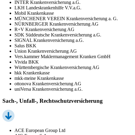
INTER Krankenversicherung a.G.
LKH Landeskrankenhilfe V.V.a.G.
Mobil Krankenkasse
MÜNCHENER VEREIN Krankenversicherung a. G.
NÜRNBERGER Krankenversicherung AG
R+V Krankenversicherung AG
SDK Süddeutsche Krankenversicherung a.G.
SIGNAL Krankenversicherung a.G.
Salus BKK
Union Krankenversicherung AG
Vers.kammer Maklermanagement Kranken GmbH
Vivida BKK
Württembergische Krankenversicherung AG
hkk Krankenkasse
mkk-meine Krankenkasse
ottonova Krankenversicherung AG
uniVersa Krankenversicherung a.G.
Sach-, Unfall-, Rechtsschutzversicherung
ACE European Group Ltd