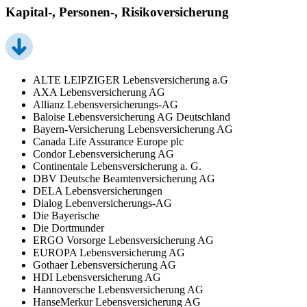
Kapital-, Personen-, Risikoversicherung
ALTE LEIPZIGER Lebensversicherung a.G
AXA Lebensversicherung AG
Allianz Lebensversicherungs-AG
Baloise Lebensversicherung AG Deutschland
Bayern-Versicherung Lebensversicherung AG
Canada Life Assurance Europe plc
Condor Lebensversicherung AG
Continentale Lebensversicherung a. G.
DBV Deutsche Beamtenversicherung AG
DELA Lebensversicherungen
Dialog Lebenversicherungs-AG
Die Bayerische
Die Dortmunder
ERGO Vorsorge Lebensversicherung AG
EUROPA Lebensversicherung AG
Gothaer Lebensversicherung AG
HDI Lebensversicherung AG
Hannoversche Lebensversicherung AG
HanseMerkur Lebensversicherung AG