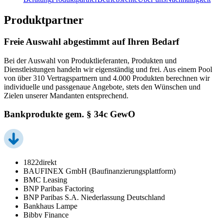
Produktpartner
Freie Auswahl abgestimmt auf Ihren Bedarf
Bei der Auswahl von Produktlieferanten, Produkten und
Dienstleistungen handeln wir eigenständig und frei. Aus einem Pool
von über 310 Vertragspartnern und 4.000 Produkten berechnen wir
individuelle und passgenaue Angebote, stets den Wünschen und
Zielen unserer Mandanten entsprechend.
Bankprodukte gem. § 34c GewO
1822direkt
BAUFINEX GmbH (Baufinanzierungsplattform)
BMC Leasing
BNP Paribas Factoring
BNP Paribas S.A. Niederlassung Deutschland
Bankhaus Lampe
Bibby Finance