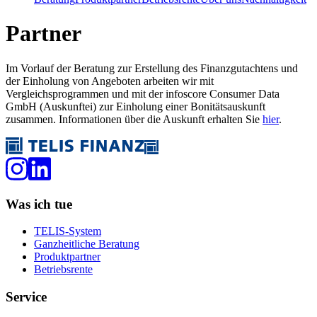
Partner
Im Vorlauf der Beratung zur Erstellung des Finanzgutachtens und
der Einholung von Angeboten arbeiten wir mit
Vergleichsprogrammen und mit der infoscore Consumer Data
GmbH (Auskunftei) zur Einholung einer Bonitätsauskunft
zusammen. Informationen über die Auskunft erhalten Sie
hier
.
Was ich tue
TELIS-System
Ganzheitliche Beratung
Produktpartner
Betriebsrente
Service