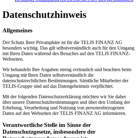
Datenschutzhinweis
Allgemeines
Der Schutz Ihrer Privatsphäre ist für die TELIS FINANZ AG
besonders wichtig. Das gilt selbstverständlich auch für den Umgang
mit Ihren Daten während des Besuches auf den TELIS FINANZ-
Webseiten.
Wir behandeln Ihre Angaben streng vertraulich und beachten beim
Umgang mit Ihren Daten selbstverständlich die
datenschutzrechtlichen Bestimmungen. Sämtliche Mitarbeiter der
TELIS-Gruppe sind auf das Datengeheimnis verpflichtet.
Mit der folgenden Datenschutzerklärung möchten wir Sie daher
über unsere Datenschutzbestimmungen und über den Umfang der
Erhebung, Verarbeitung und Nutzung von personenbezogenen
Daten auf den Webseiten der TELIS FINANZ AG informieren.
Verantwortliche Stelle im Sinne der
Datenschutzgesetze, insbesondere der