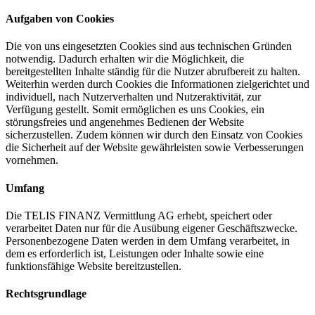
Aufgaben von Cookies
Die von uns eingesetzten Cookies sind aus technischen Gründen
notwendig. Dadurch erhalten wir die Möglichkeit, die
bereitgestellten Inhalte ständig für die Nutzer abrufbereit zu halten.
Weiterhin werden durch Cookies die Informationen zielgerichtet und
individuell, nach Nutzerverhalten und Nutzeraktivität, zur
Verfügung gestellt. Somit ermöglichen es uns Cookies, ein
störungsfreies und angenehmes Bedienen der Website
sicherzustellen. Zudem können wir durch den Einsatz von Cookies
die Sicherheit auf der Website gewährleisten sowie Verbesserungen
vornehmen.
Umfang
Die TELIS FINANZ Vermittlung AG erhebt, speichert oder
verarbeitet Daten nur für die Ausübung eigener Geschäftszwecke.
Personenbezogene Daten werden in dem Umfang verarbeitet, in
dem es erforderlich ist, Leistungen oder Inhalte sowie eine
funktionsfähige Website bereitzustellen.
Rechtsgrundlage