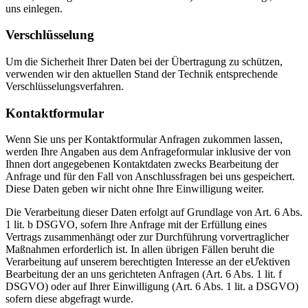
uns einlegen.
Verschlüsselung
Um die Sicherheit Ihrer Daten bei der Übertragung zu schützen,
verwenden wir den aktuellen Stand der Technik entsprechende
Verschlüsselungsverfahren.
Kontaktformular
Wenn Sie uns per Kontaktformular Anfragen zukommen lassen,
werden Ihre Angaben aus dem Anfrageformular inklusive der von
Ihnen dort angegebenen Kontaktdaten zwecks Bearbeitung der
Anfrage und für den Fall von Anschlussfragen bei uns gespeichert.
Diese Daten geben wir nicht ohne Ihre Einwilligung weiter.
Die Verarbeitung dieser Daten erfolgt auf Grundlage von Art. 6 Abs.
1 lit. b DSGVO, sofern Ihre Anfrage mit der Erfüllung eines
Vertrags zusammenhängt oder zur Durchführung vorvertraglicher
Maßnahmen erforderlich ist. In allen übrigen Fällen beruht die
Verarbeitung auf unserem berechtigten Interesse an der eƯektiven
Bearbeitung der an uns gerichteten Anfragen (Art. 6 Abs. 1 lit. f
DSGVO) oder auf Ihrer Einwilligung (Art. 6 Abs. 1 lit. a DSGVO)
sofern diese abgefragt wurde.