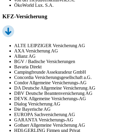
ÖkoWorld Lux. S.A.
KFZ-Versicherung
ALTE LEIPZIGER Versicherung AG
AXA Versicherung AG
Allianz AG
BGV / Badische Versicherungen
Bavaria Direkt
Campingfreunde Assekuradeur GmbH
Concordia Versicherungsgesellschaft a.G.
Condor Allgemeine Versicherungs-AG
DA Deutsche Allgemeine Versicherung AG
DBV Deutsche Beamtenversicherung AG
DEVK Allgemeine Versicherungs-AG
Dialog Versicherung AG
Die Bayerische AG
EUROPA Sachversicherung AG
GARANTA Versicherungs-AG
Gothaer Allgemeine Versicherung AG
HDI-GERLING Firmen und Privat