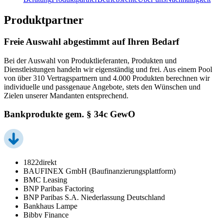
Produktpartner
Freie Auswahl abgestimmt auf Ihren Bedarf
Bei der Auswahl von Produktlieferanten, Produkten und
Dienstleistungen handeln wir eigenständig und frei. Aus einem Pool
von über 310 Vertragspartnern und 4.000 Produkten berechnen wir
individuelle und passgenaue Angebote, stets den Wünschen und
Zielen unserer Mandanten entsprechend.
Bankprodukte gem. § 34c GewO
1822direkt
BAUFINEX GmbH (Baufinanzierungsplattform)
BMC Leasing
BNP Paribas Factoring
BNP Paribas S.A. Niederlassung Deutschland
Bankhaus Lampe
Bibby Finance