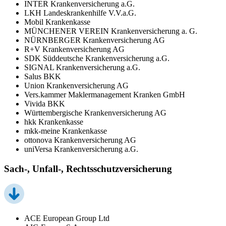
INTER Krankenversicherung a.G.
LKH Landeskrankenhilfe V.V.a.G.
Mobil Krankenkasse
MÜNCHENER VEREIN Krankenversicherung a. G.
NÜRNBERGER Krankenversicherung AG
R+V Krankenversicherung AG
SDK Süddeutsche Krankenversicherung a.G.
SIGNAL Krankenversicherung a.G.
Salus BKK
Union Krankenversicherung AG
Vers.kammer Maklermanagement Kranken GmbH
Vivida BKK
Württembergische Krankenversicherung AG
hkk Krankenkasse
mkk-meine Krankenkasse
ottonova Krankenversicherung AG
uniVersa Krankenversicherung a.G.
Sach-, Unfall-, Rechtsschutzversicherung
ACE European Group Ltd