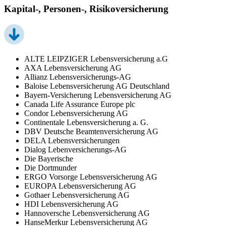
Kapital-, Personen-, Risikoversicherung
ALTE LEIPZIGER Lebensversicherung a.G
AXA Lebensversicherung AG
Allianz Lebensversicherungs-AG
Baloise Lebensversicherung AG Deutschland
Bayern-Versicherung Lebensversicherung AG
Canada Life Assurance Europe plc
Condor Lebensversicherung AG
Continentale Lebensversicherung a. G.
DBV Deutsche Beamtenversicherung AG
DELA Lebensversicherungen
Dialog Lebenversicherungs-AG
Die Bayerische
Die Dortmunder
ERGO Vorsorge Lebensversicherung AG
EUROPA Lebensversicherung AG
Gothaer Lebensversicherung AG
HDI Lebensversicherung AG
Hannoversche Lebensversicherung AG
HanseMerkur Lebensversicherung AG