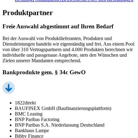
Produktpartner
Freie Auswahl abgestimmt auf Ihren Bedarf
Bei der Auswahl von Produktlieferanten, Produkten und
Dienstleistungen handeln wir eigenständig und frei. Aus einem Pool
von über 310 Vertragspartnern und 4.000 Produkten berechnen wir
individuelle und passgenaue Angebote, stets den Wünschen und
Zielen unserer Mandanten entsprechend.
Bankprodukte gem. § 34c GewO
1822direkt
BAUFINEX GmbH (Baufinanzierungsplattform)
BMC Leasing
BNP Paribas Factoring
BNP Paribas S.A. Niederlassung Deutschland
Bankhaus Lampe
Bibby Finance