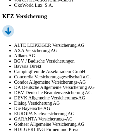
ÖkoWorld Lux. S.A.
KFZ-Versicherung
ALTE LEIPZIGER Versicherung AG
AXA Versicherung AG
Allianz AG
BGV / Badische Versicherungen
Bavaria Direkt
Campingfreunde Assekuradeur GmbH
Concordia Versicherungsgesellschaft a.G.
Condor Allgemeine Versicherungs-AG
DA Deutsche Allgemeine Versicherung AG
DBV Deutsche Beamtenversicherung AG
DEVK Allgemeine Versicherungs-AG
Dialog Versicherung AG
Die Bayerische AG
EUROPA Sachversicherung AG
GARANTA Versicherungs-AG
Gothaer Allgemeine Versicherung AG
HDI-GERLING Firmen und Privat