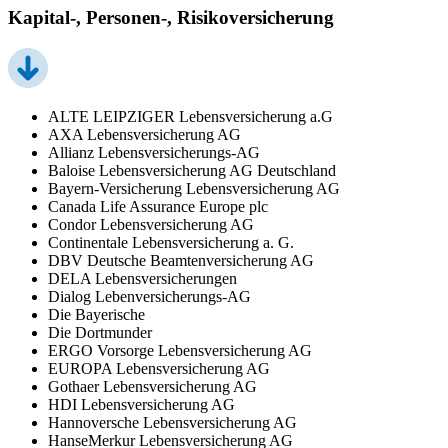
Kapital-, Personen-, Risikoversicherung
ALTE LEIPZIGER Lebensversicherung a.G
AXA Lebensversicherung AG
Allianz Lebensversicherungs-AG
Baloise Lebensversicherung AG Deutschland
Bayern-Versicherung Lebensversicherung AG
Canada Life Assurance Europe plc
Condor Lebensversicherung AG
Continentale Lebensversicherung a. G.
DBV Deutsche Beamtenversicherung AG
DELA Lebensversicherungen
Dialog Lebenversicherungs-AG
Die Bayerische
Die Dortmunder
ERGO Vorsorge Lebensversicherung AG
EUROPA Lebensversicherung AG
Gothaer Lebensversicherung AG
HDI Lebensversicherung AG
Hannoversche Lebensversicherung AG
HanseMerkur Lebensversicherung AG