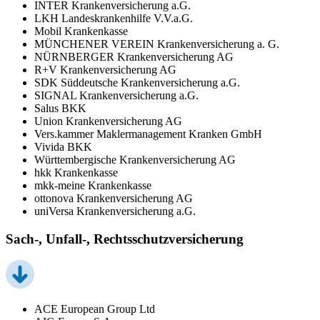
INTER Krankenversicherung a.G.
LKH Landeskrankenhilfe V.V.a.G.
Mobil Krankenkasse
MÜNCHENER VEREIN Krankenversicherung a. G.
NÜRNBERGER Krankenversicherung AG
R+V Krankenversicherung AG
SDK Süddeutsche Krankenversicherung a.G.
SIGNAL Krankenversicherung a.G.
Salus BKK
Union Krankenversicherung AG
Vers.kammer Maklermanagement Kranken GmbH
Vivida BKK
Württembergische Krankenversicherung AG
hkk Krankenkasse
mkk-meine Krankenkasse
ottonova Krankenversicherung AG
uniVersa Krankenversicherung a.G.
Sach-, Unfall-, Rechtsschutzversicherung
ACE European Group Ltd