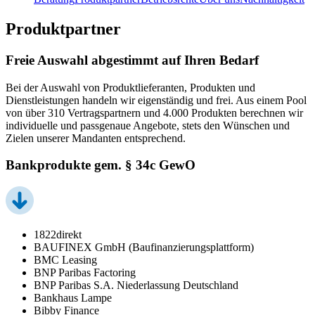
Produktpartner
Freie Auswahl abgestimmt auf Ihren Bedarf
Bei der Auswahl von Produktlieferanten, Produkten und
Dienstleistungen handeln wir eigenständig und frei. Aus einem Pool
von über 310 Vertragspartnern und 4.000 Produkten berechnen wir
individuelle und passgenaue Angebote, stets den Wünschen und
Zielen unserer Mandanten entsprechend.
Bankprodukte gem. § 34c GewO
1822direkt
BAUFINEX GmbH (Baufinanzierungsplattform)
BMC Leasing
BNP Paribas Factoring
BNP Paribas S.A. Niederlassung Deutschland
Bankhaus Lampe
Bibby Finance