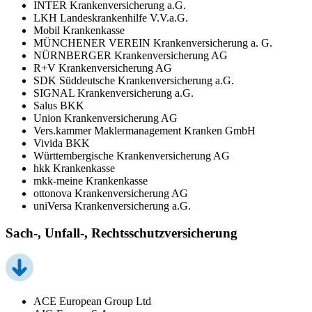
INTER Krankenversicherung a.G.
LKH Landeskrankenhilfe V.V.a.G.
Mobil Krankenkasse
MÜNCHENER VEREIN Krankenversicherung a. G.
NÜRNBERGER Krankenversicherung AG
R+V Krankenversicherung AG
SDK Süddeutsche Krankenversicherung a.G.
SIGNAL Krankenversicherung a.G.
Salus BKK
Union Krankenversicherung AG
Vers.kammer Maklermanagement Kranken GmbH
Vivida BKK
Württembergische Krankenversicherung AG
hkk Krankenkasse
mkk-meine Krankenkasse
ottonova Krankenversicherung AG
uniVersa Krankenversicherung a.G.
Sach-, Unfall-, Rechtsschutzversicherung
ACE European Group Ltd