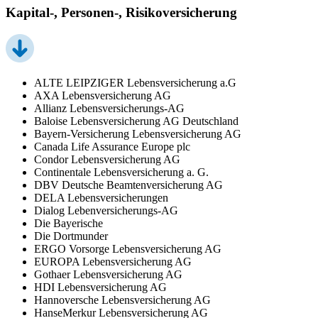
Kapital-, Personen-, Risikoversicherung
ALTE LEIPZIGER Lebensversicherung a.G
AXA Lebensversicherung AG
Allianz Lebensversicherungs-AG
Baloise Lebensversicherung AG Deutschland
Bayern-Versicherung Lebensversicherung AG
Canada Life Assurance Europe plc
Condor Lebensversicherung AG
Continentale Lebensversicherung a. G.
DBV Deutsche Beamtenversicherung AG
DELA Lebensversicherungen
Dialog Lebenversicherungs-AG
Die Bayerische
Die Dortmunder
ERGO Vorsorge Lebensversicherung AG
EUROPA Lebensversicherung AG
Gothaer Lebensversicherung AG
HDI Lebensversicherung AG
Hannoversche Lebensversicherung AG
HanseMerkur Lebensversicherung AG