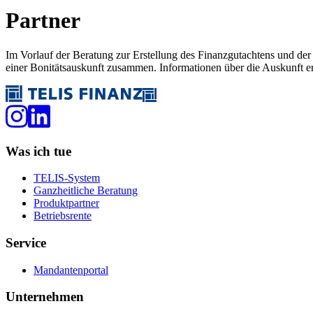
Partner
Im Vorlauf der Beratung zur Erstellung des Finanzgutachtens und d
einer Bonitätsauskunft zusammen. Informationen über die Auskunft e
Was ich tue
TELIS-System
Ganzheitliche Beratung
Produktpartner
Betriebsrente
Service
Mandantenportal
Unternehmen