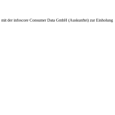
nd mit der infoscore Consumer Data GmbH (Auskunftei) zur Einholung