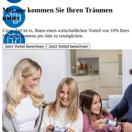
Mit uns kommen Sie Ihren Träumen
näher
Unser Ziel ist es, Ihnen einen wirtschaftlichen Vorteil von 10% Ihres
Nettoeinkommens pro Jahr zu ermöglichen.
Jetzt Vorteil berechnen
Jetzt Vorteil berechnen