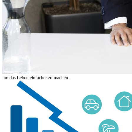
um das Leben einfacher zu machen.