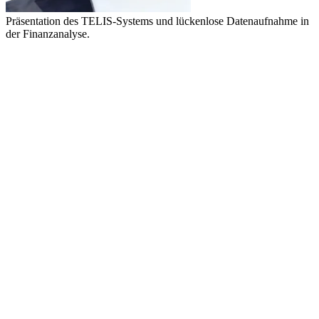
Präsentation des TELIS-Systems und lückenlose Datenaufnahme in
der Finanzanalyse.