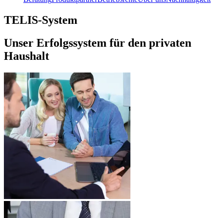
TELIS-System
Unser Erfolgssystem für den privaten
Haushalt