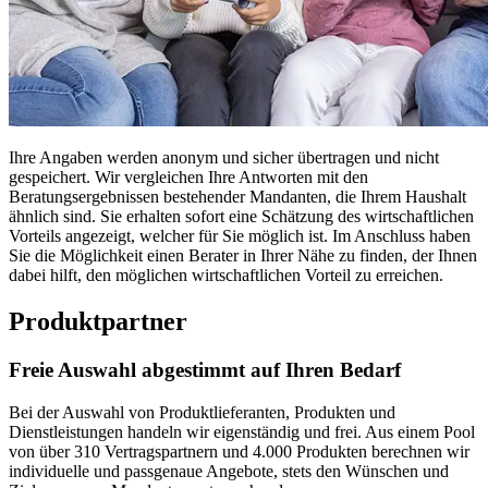
Ihre Angaben werden anonym und sicher übertragen und nicht
gespeichert. Wir vergleichen Ihre Antworten mit den
Beratungsergebnissen bestehender Mandanten, die Ihrem Haushalt
ähnlich sind. Sie erhalten sofort eine Schätzung des wirtschaftlichen
Vorteils angezeigt, welcher für Sie möglich ist. Im Anschluss haben
Sie die Möglichkeit einen Berater in Ihrer Nähe zu finden, der Ihnen
dabei hilft, den möglichen wirtschaftlichen Vorteil zu erreichen.
Produktpartner
Freie Auswahl abgestimmt auf Ihren Bedarf
Bei der Auswahl von Produktlieferanten, Produkten und
Dienstleistungen handeln wir eigenständig und frei. Aus einem Pool
von über 310 Vertragspartnern und 4.000 Produkten berechnen wir
individuelle und passgenaue Angebote, stets den Wünschen und