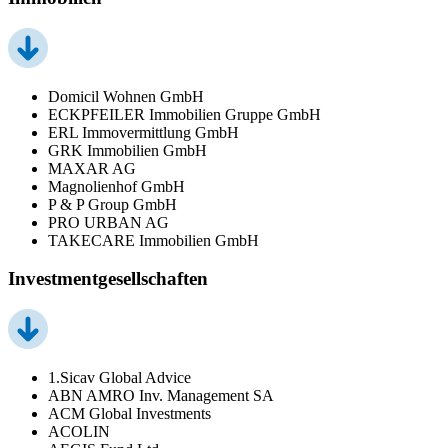
Domicil Wohnen GmbH
ECKPFEILER Immobilien Gruppe GmbH
ERL Immovermittlung GmbH
GRK Immobilien GmbH
MAXAR AG
Magnolienhof GmbH
P & P Group GmbH
PRO URBAN AG
TAKECARE Immobilien GmbH
Investmentgesellschaften
1.Sicav Global Advice
ABN AMRO Inv. Management SA
ACM Global Investments
ACOLIN