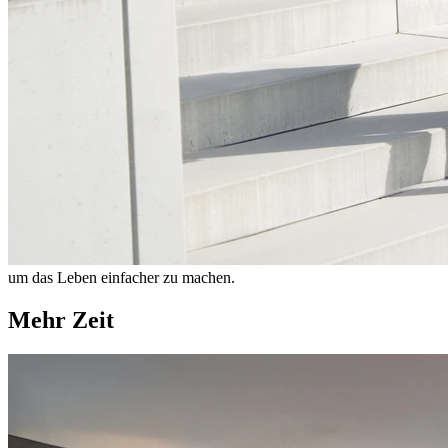
um das Leben einfacher zu machen.
Mehr Zeit