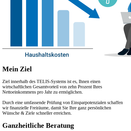
Mein Ziel
Ziel innerhalb des TELIS-Systems ist es, Ihnen einen
wirtschaftlichen Gesamtvorteil von zehn Prozent Ihres
Nettoeinkommens pro Jahr zu ermöglichen.
Durch eine umfassende Prüfung von Einsparpotenzialen schaffen
wir finanzielle Freiräume, damit Sie Ihre ganz persönlichen
Wünsche & Ziele schneller erreichen.
Ganzheitliche Beratung