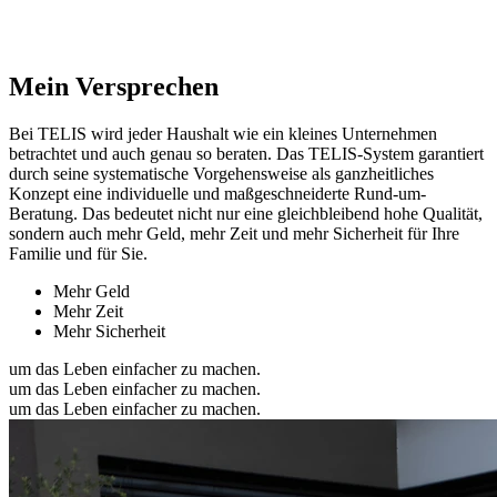
Mein Versprechen
Bei TELIS wird jeder Haushalt wie ein kleines Unternehmen
betrachtet und auch genau so beraten. Das TELIS-System garantiert
durch seine systematische Vorgehensweise als ganzheitliches
Konzept eine individuelle und maßgeschneiderte Rund-um-
Beratung. Das bedeutet nicht nur eine gleichbleibend hohe Qualität,
sondern auch mehr Geld, mehr Zeit und mehr Sicherheit für Ihre
Familie und für Sie.
Mehr Geld
Mehr Zeit
Mehr Sicherheit
um das Leben einfacher zu machen.
um das Leben einfacher zu machen.
um das Leben einfacher zu machen.