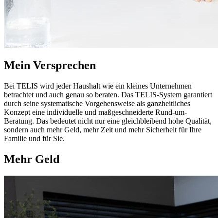
Mein Versprechen
Bei TELIS wird jeder Haushalt wie ein kleines Unternehmen
betrachtet und auch genau so beraten. Das TELIS-System garantiert
durch seine systematische Vorgehensweise als ganzheitliches
Konzept eine individuelle und maßgeschneiderte Rund-um-
Beratung. Das bedeutet nicht nur eine gleichbleibend hohe Qualität,
sondern auch mehr Geld, mehr Zeit und mehr Sicherheit für Ihre
Familie und für Sie.
Mehr Geld