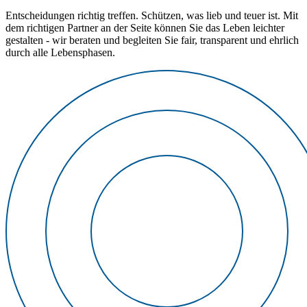
Entscheidungen richtig treffen. Schützen, was lieb und teuer ist. Mit
dem richtigen Partner an der Seite können Sie das Leben leichter
gestalten - wir beraten und begleiten Sie fair, transparent und ehrlich
durch alle Lebensphasen.