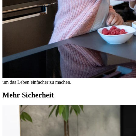
um das Leben einfacher zu machen.
Mehr Sicherheit