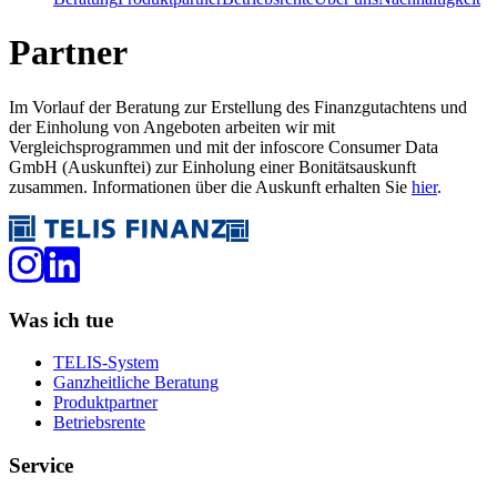
Partner
Im Vorlauf der Beratung zur Erstellung des Finanzgutachtens und
der Einholung von Angeboten arbeiten wir mit
Vergleichsprogrammen und mit der infoscore Consumer Data
GmbH (Auskunftei) zur Einholung einer Bonitätsauskunft
zusammen. Informationen über die Auskunft erhalten Sie
hier
.
Was ich tue
TELIS-System
Ganzheitliche Beratung
Produktpartner
Betriebsrente
Service