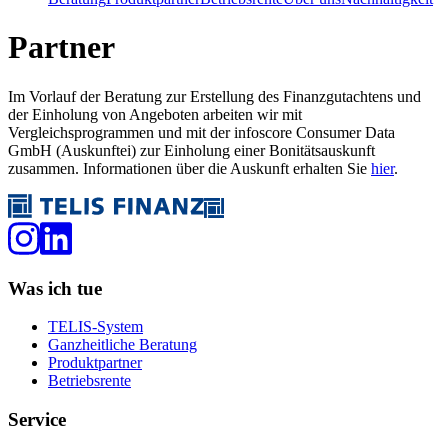
Partner
Im Vorlauf der Beratung zur Erstellung des Finanzgutachtens und
der Einholung von Angeboten arbeiten wir mit
Vergleichsprogrammen und mit der infoscore Consumer Data
GmbH (Auskunftei) zur Einholung einer Bonitätsauskunft
zusammen. Informationen über die Auskunft erhalten Sie
hier
.
Was ich tue
TELIS-System
Ganzheitliche Beratung
Produktpartner
Betriebsrente
Service