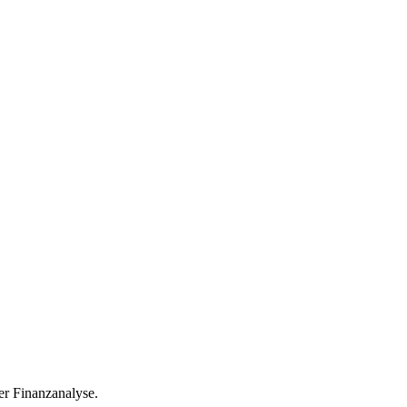
r Finanzanalyse.