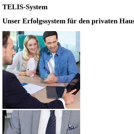
TELIS-System
Unser Erfolgssystem für den privaten Hau