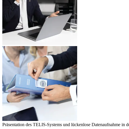
Präsentation des TELIS-Systems und lückenlose Datenaufnahme in de