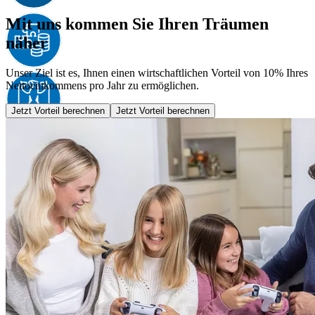
Mit uns kommen Sie Ihren Träumen
näher
Unser Ziel ist es, Ihnen einen wirtschaftlichen Vorteil von 10% Ihres
Nettoeinkommens pro Jahr zu ermöglichen.
Jetzt Vorteil berechnen
Jetzt Vorteil berechnen