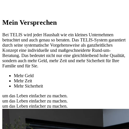
Mein Versprechen
Bei TELIS wird jeder Haushalt wie ein kleines Unternehmen
betrachtet und auch genau so beraten. Das TELIS-System garantiert
durch seine systematische Vorgehensweise als ganzheitliches
Konzept eine individuelle und maßgeschneiderte Rund-um-
Beratung. Das bedeutet nicht nur eine gleichbleibend hohe Qualität,
sondern auch mehr Geld, mehr Zeit und mehr Sicherheit für Ihre
Familie und für Sie.
Mehr Geld
Mehr Zeit
Mehr Sicherheit
um das Leben einfacher zu machen.
um das Leben einfacher zu machen.
um das Leben einfacher zu machen.