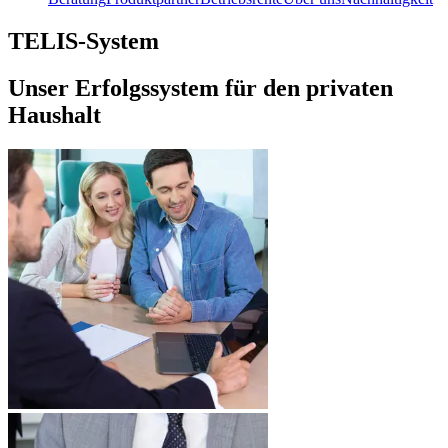
TELIS-System
Unser Erfolgssystem für den privaten
Haushalt