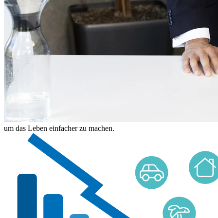
um das Leben einfacher zu machen.