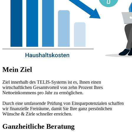
Mein Ziel
Ziel innerhalb des TELIS-Systems ist es, Ihnen einen
wirtschaftlichen Gesamtvorteil von zehn Prozent Ihres
Nettoeinkommens pro Jahr zu ermöglichen.
Durch eine umfassende Prüfung von Einsparpotenzialen schaffen
wir finanzielle Freiräume, damit Sie Ihre ganz persönlichen
Wünsche & Ziele schneller erreichen.
Ganzheitliche Beratung