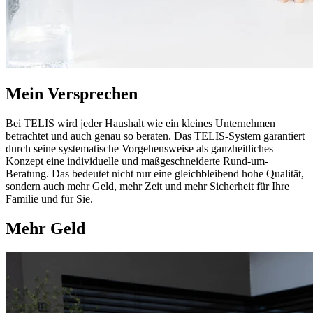
Mein Versprechen
Bei TELIS wird jeder Haushalt wie ein kleines Unternehmen
betrachtet und auch genau so beraten. Das TELIS-System garantiert
durch seine systematische Vorgehensweise als ganzheitliches
Konzept eine individuelle und maßgeschneiderte Rund-um-
Beratung. Das bedeutet nicht nur eine gleichbleibend hohe Qualität,
sondern auch mehr Geld, mehr Zeit und mehr Sicherheit für Ihre
Familie und für Sie.
Mehr Geld