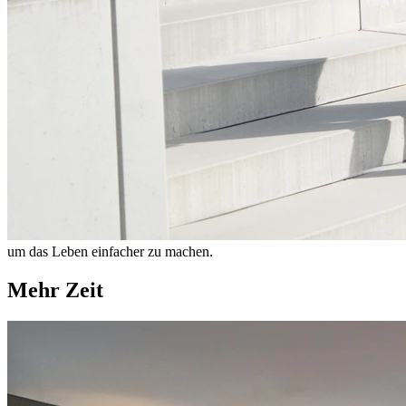
um das Leben einfacher zu machen.
Mehr Zeit