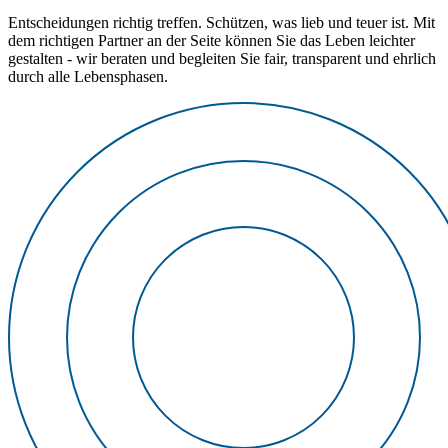
Entscheidungen richtig treffen. Schützen, was lieb und teuer ist. Mit
dem richtigen Partner an der Seite können Sie das Leben leichter
gestalten - wir beraten und begleiten Sie fair, transparent und ehrlich
durch alle Lebensphasen.