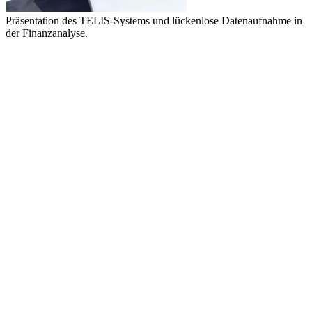
Präsentation des TELIS-Systems und lückenlose Datenaufnahme in
der Finanzanalyse.