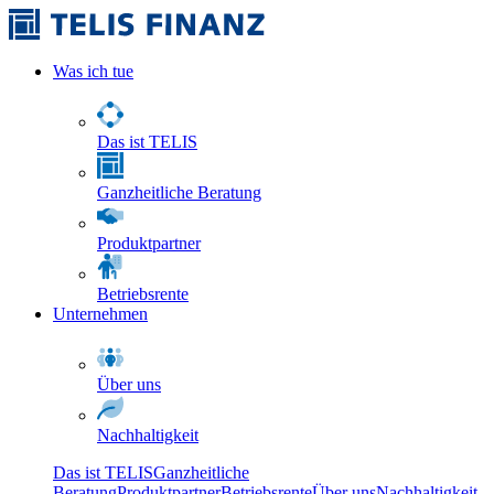
Was ich tue
Das ist TELIS
Ganzheitliche Beratung
Produktpartner
Betriebsrente
Unternehmen
Über uns
Nachhaltigkeit
Das ist TELIS
Ganzheitliche
Beratung
Produktpartner
Betriebsrente
Über uns
Nachhaltigkeit