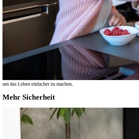
um das Leben einfacher zu machen.
Mehr Sicherheit