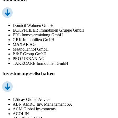
Domicil Wohnen GmbH
ECKPFEILER Immobilien Gruppe GmbH
ERL Immovermittlung GmbH
GRK Immobilien GmbH
MAXAR AG
Magnolienhof GmbH
P & P Group GmbH
PRO URBAN AG
TAKECARE Immobilien GmbH
Investmentgesellschaften
1.Sicav Global Advice
ABN AMRO Inv. Management SA
ACM Global Investments
ACOLIN