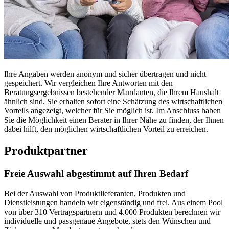
Ihre Angaben werden anonym und sicher übertragen und nicht
gespeichert. Wir vergleichen Ihre Antworten mit den
Beratungsergebnissen bestehender Mandanten, die Ihrem Haushalt
ähnlich sind. Sie erhalten sofort eine Schätzung des wirtschaftlichen
Vorteils angezeigt, welcher für Sie möglich ist. Im Anschluss haben
Sie die Möglichkeit einen Berater in Ihrer Nähe zu finden, der Ihnen
dabei hilft, den möglichen wirtschaftlichen Vorteil zu erreichen.
Produktpartner
Freie Auswahl abgestimmt auf Ihren Bedarf
Bei der Auswahl von Produktlieferanten, Produkten und
Dienstleistungen handeln wir eigenständig und frei. Aus einem Pool
von über 310 Vertragspartnern und 4.000 Produkten berechnen wir
individuelle und passgenaue Angebote, stets den Wünschen und