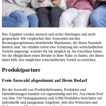
Ihre Angaben werden anonym und sicher übertragen und nicht
gespeichert. Wir vergleichen Ihre Antworten mit den
Beratungsergebnissen bestehender Mandanten, die Ihrem Haushalt
ähnlich sind. Sie erhalten sofort eine Schätzung des wirtschaftlichen
Vorteils angezeigt, welcher für Sie möglich ist. Im Anschluss haben
Sie die Möglichkeit einen Berater in Ihrer Nähe zu finden, der Ihnen
dabei hilft, den möglichen wirtschaftlichen Vorteil zu erreichen.
Produktpartner
Freie Auswahl abgestimmt auf Ihren Bedarf
Bei der Auswahl von Produktlieferanten, Produkten und
Dienstleistungen handeln wir eigenständig und frei. Aus einem Pool
von über 310 Vertragspartnern und 4.000 Produkten berechnen wir
individuelle und passgenaue Angebote, stets den Wünschen und