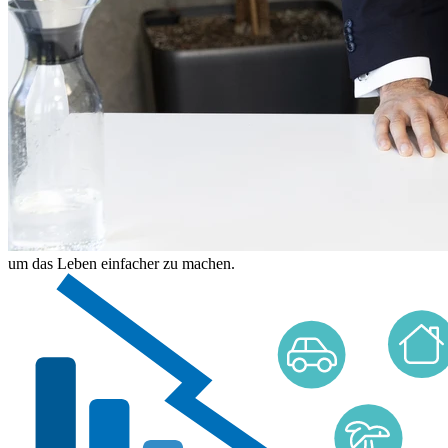
um das Leben einfacher zu machen.