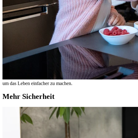
um das Leben einfacher zu machen.
Mehr Sicherheit