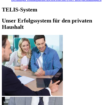
TELIS-System
Unser Erfolgssystem für den privaten
Haushalt