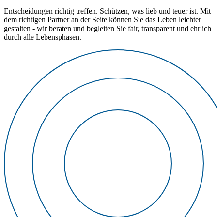
Entscheidungen richtig treffen. Schützen, was lieb und teuer ist. Mit
dem richtigen Partner an der Seite können Sie das Leben leichter
gestalten - wir beraten und begleiten Sie fair, transparent und ehrlich
durch alle Lebensphasen.