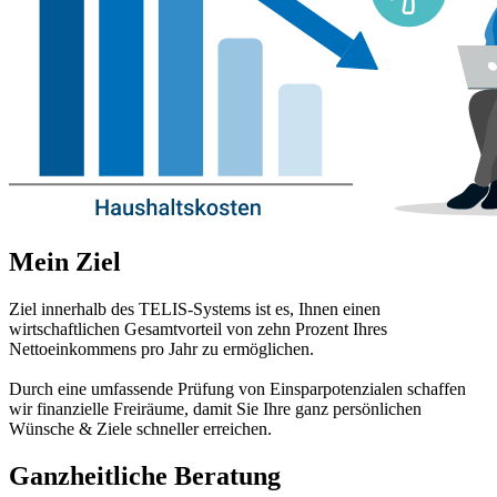
Mein Ziel
Ziel innerhalb des TELIS-Systems ist es, Ihnen einen
wirtschaftlichen Gesamtvorteil von zehn Prozent Ihres
Nettoeinkommens pro Jahr zu ermöglichen.
Durch eine umfassende Prüfung von Einsparpotenzialen schaffen
wir finanzielle Freiräume, damit Sie Ihre ganz persönlichen
Wünsche & Ziele schneller erreichen.
Ganzheitliche Beratung