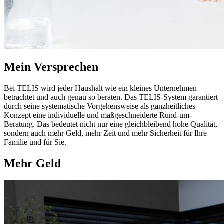
Mein Versprechen
Bei TELIS wird jeder Haushalt wie ein kleines Unternehmen
betrachtet und auch genau so beraten. Das TELIS-System garantiert
durch seine systematische Vorgehensweise als ganzheitliches
Konzept eine individuelle und maßgeschneiderte Rund-um-
Beratung. Das bedeutet nicht nur eine gleichbleibend hohe Qualität,
sondern auch mehr Geld, mehr Zeit und mehr Sicherheit für Ihre
Familie und für Sie.
Mehr Geld