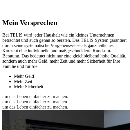
Mein Versprechen
Bei TELIS wird jeder Haushalt wie ein kleines Unternehmen
betrachtet und auch genau so beraten. Das TELIS-System garantiert
durch seine systematische Vorgehensweise als ganzheitliches
Konzept eine individuelle und maßgeschneiderte Rund-um-
Beratung. Das bedeutet nicht nur eine gleichbleibend hohe Qualität,
sondern auch mehr Geld, mehr Zeit und mehr Sicherheit für Ihre
Familie und für Sie.
Mehr Geld
Mehr Zeit
Mehr Sicherheit
um das Leben einfacher zu machen.
um das Leben einfacher zu machen.
um das Leben einfacher zu machen.