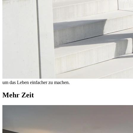
um das Leben einfacher zu machen.
Mehr Zeit