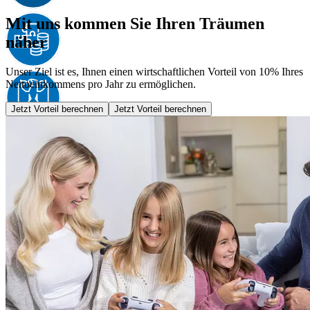
Mit uns kommen Sie Ihren Träumen
näher
Unser Ziel ist es, Ihnen einen wirtschaftlichen Vorteil von 10% Ihres
Nettoeinkommens pro Jahr zu ermöglichen.
Jetzt Vorteil berechnen
Jetzt Vorteil berechnen