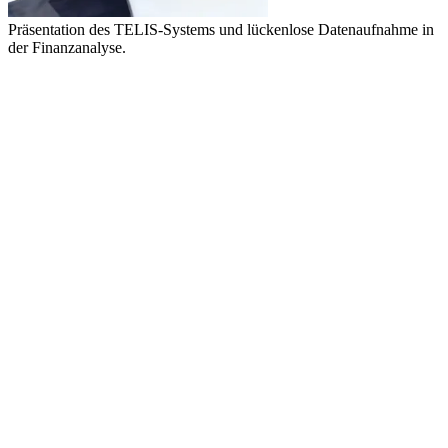
Präsentation des TELIS-Systems und lückenlose Datenaufnahme in
der Finanzanalyse.