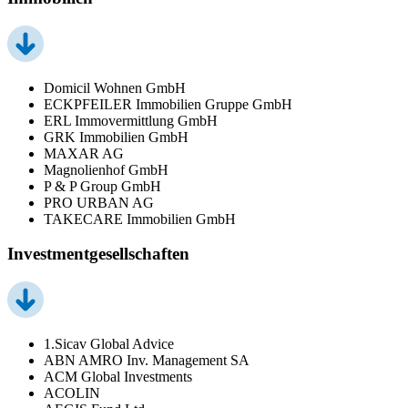
Domicil Wohnen GmbH
ECKPFEILER Immobilien Gruppe GmbH
ERL Immovermittlung GmbH
GRK Immobilien GmbH
MAXAR AG
Magnolienhof GmbH
P & P Group GmbH
PRO URBAN AG
TAKECARE Immobilien GmbH
Investmentgesellschaften
1.Sicav Global Advice
ABN AMRO Inv. Management SA
ACM Global Investments
ACOLIN