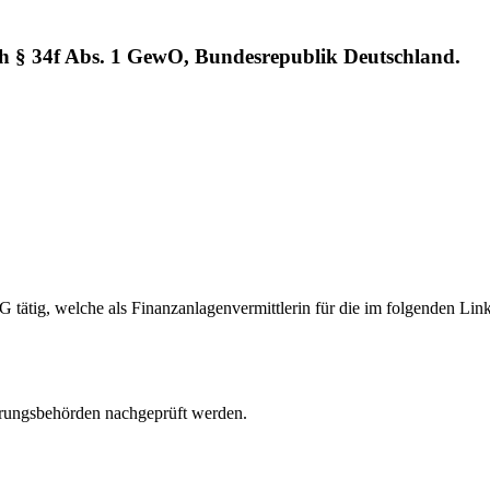
ch § 34f Abs. 1 GewO, Bundesrepublik Deutschland.
tätig, welche als Finanzanlagenvermittlerin für die im folgenden Link
erungsbehörden nachgeprüft werden.