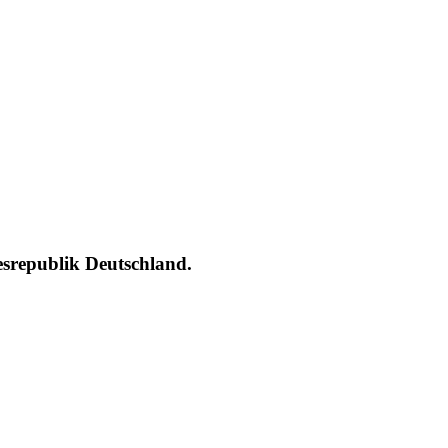
esrepublik Deutschland.