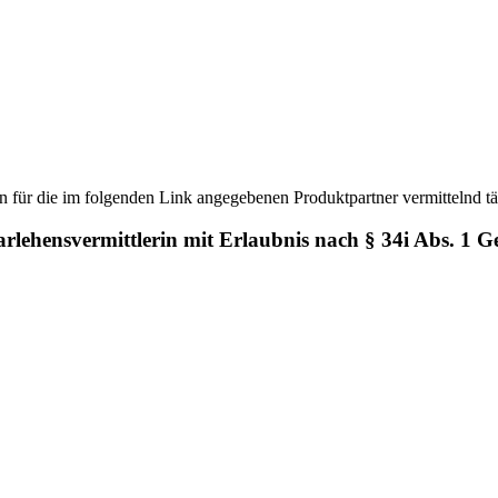
für die im folgenden Link angegebenen Produktpartner vermittelnd tä
lehensvermittlerin mit Erlaubnis nach § 34i Abs. 1 