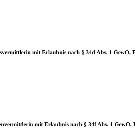
vermittlerin mit Erlaubnis nach § 34d Abs. 1 GewO, 
vermittlerin mit Erlaubnis nach § 34f Abs. 1 GewO,