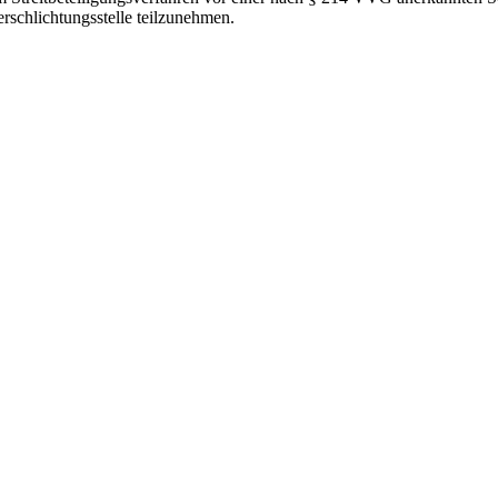
erschlichtungsstelle teilzunehmen.