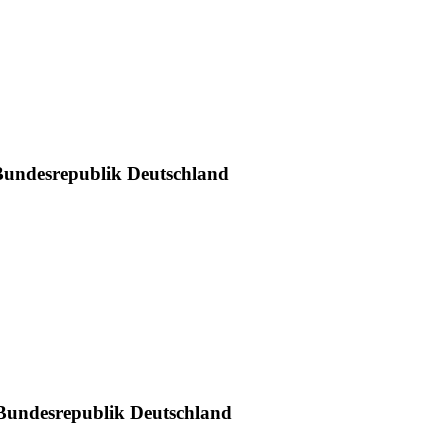
Bundesrepublik Deutschland
 Bundesrepublik Deutschland