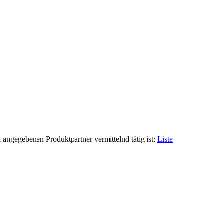
 angegebenen Produktpartner vermittelnd tätig ist:
Liste