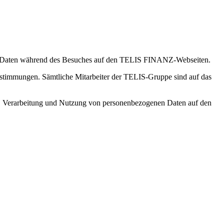
hren Daten während des Besuches auf den TELIS FINANZ-Webseiten.
estimmungen. Sämtliche Mitarbeiter der TELIS-Gruppe sind auf das
, Verarbeitung und Nutzung von personenbezogenen Daten auf den