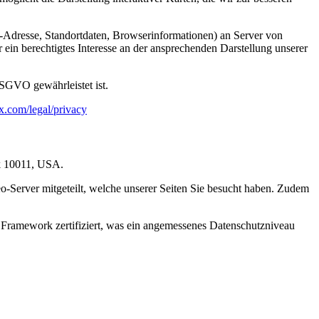
Adresse, Standortdaten, Browserinformationen) an Server von
ein berechtigtes Interesse an der ansprechenden Darstellung unserer
SGVO gewährleistet ist.
.com/legal/privacy
rk 10011, USA.
-Server mitgeteilt, welche unserer Seiten Sie besucht haben. Zudem
 Framework zertifiziert, was ein angemessenes Datenschutzniveau