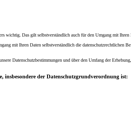
ers wichtig. Das gilt selbstverständlich auch für den Umgang mit I
gang mit Ihren Daten selbstverständlich die datenschutzrechtlichen B
r unsere Datenschutzbestimmungen und über den Umfang der Erhebung
e, insbesondere der
Datenschutzgrundverordnung ist: