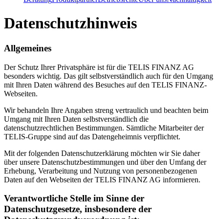
Datenschutzhinweis
Allgemeines
Der Schutz Ihrer Privatsphäre ist für die TELIS FINANZ AG
besonders wichtig. Das gilt selbstverständlich auch für den Umgang
mit Ihren Daten während des Besuches auf den TELIS FINANZ-
Webseiten.
Wir behandeln Ihre Angaben streng vertraulich und beachten beim
Umgang mit Ihren Daten selbstverständlich die
datenschutzrechtlichen Bestimmungen. Sämtliche Mitarbeiter der
TELIS-Gruppe sind auf das Datengeheimnis verpflichtet.
Mit der folgenden Datenschutzerklärung möchten wir Sie daher
über unsere Datenschutzbestimmungen und über den Umfang der
Erhebung, Verarbeitung und Nutzung von personenbezogenen
Daten auf den Webseiten der TELIS FINANZ AG informieren.
Verantwortliche Stelle im Sinne der
Datenschutzgesetze, insbesondere der