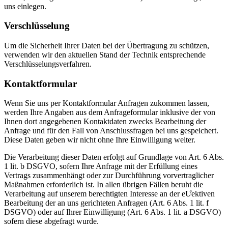
uns einlegen.
Verschlüsselung
Um die Sicherheit Ihrer Daten bei der Übertragung zu schützen,
verwenden wir den aktuellen Stand der Technik entsprechende
Verschlüsselungsverfahren.
Kontaktformular
Wenn Sie uns per Kontaktformular Anfragen zukommen lassen,
werden Ihre Angaben aus dem Anfrageformular inklusive der von
Ihnen dort angegebenen Kontaktdaten zwecks Bearbeitung der
Anfrage und für den Fall von Anschlussfragen bei uns gespeichert.
Diese Daten geben wir nicht ohne Ihre Einwilligung weiter.
Die Verarbeitung dieser Daten erfolgt auf Grundlage von Art. 6 Abs.
1 lit. b DSGVO, sofern Ihre Anfrage mit der Erfüllung eines
Vertrags zusammenhängt oder zur Durchführung vorvertraglicher
Maßnahmen erforderlich ist. In allen übrigen Fällen beruht die
Verarbeitung auf unserem berechtigten Interesse an der eƯektiven
Bearbeitung der an uns gerichteten Anfragen (Art. 6 Abs. 1 lit. f
DSGVO) oder auf Ihrer Einwilligung (Art. 6 Abs. 1 lit. a DSGVO)
sofern diese abgefragt wurde.