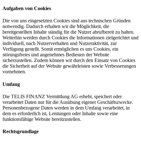
Aufgaben von Cookies
Die von uns eingesetzten Cookies sind aus technischen Gründen
notwendig. Dadurch erhalten wir die Möglichkeit, die
bereitgestellten Inhalte ständig für die Nutzer abrufbereit zu halten.
Weiterhin werden durch Cookies die Informationen zielgerichtet und
individuell, nach Nutzerverhalten und Nutzeraktivität, zur
Verfügung gestellt. Somit ermöglichen es uns Cookies, ein
störungsfreies und angenehmes Bedienen der Website
sicherzustellen. Zudem können wir durch den Einsatz von Cookies
die Sicherheit auf der Website gewährleisten sowie Verbesserungen
vornehmen.
Umfang
Die TELIS FINANZ Vermittlung AG erhebt, speichert oder
verarbeitet Daten nur für die Ausübung eigener Geschäftszwecke.
Personenbezogene Daten werden in dem Umfang verarbeitet, in
dem es erforderlich ist, Leistungen oder Inhalte sowie eine
funktionsfähige Website bereitzustellen.
Rechtsgrundlage