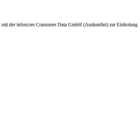
nd mit der infoscore Consumer Data GmbH (Auskunftei) zur Einholung