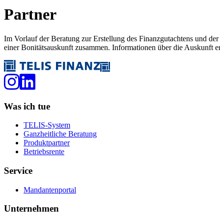
Partner
Im Vorlauf der Beratung zur Erstellung des Finanzgutachtens und d
einer Bonitätsauskunft zusammen. Informationen über die Auskunft e
Was ich tue
TELIS-System
Ganzheitliche Beratung
Produktpartner
Betriebsrente
Service
Mandantenportal
Unternehmen