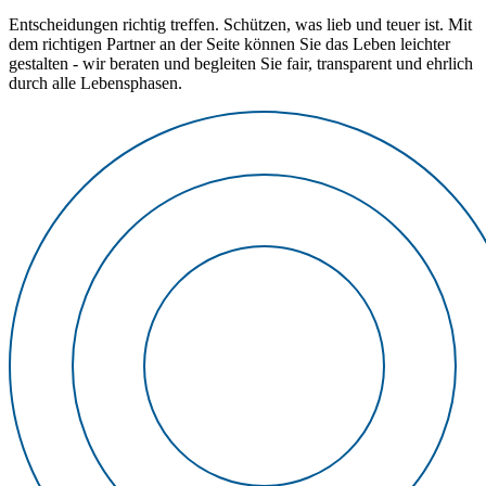
Entscheidungen richtig treffen. Schützen, was lieb und teuer ist. Mit
dem richtigen Partner an der Seite können Sie das Leben leichter
gestalten - wir beraten und begleiten Sie fair, transparent und ehrlich
durch alle Lebensphasen.