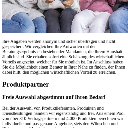
Ihre Angaben werden anonym und sicher übertragen und nicht
gespeichert. Wir vergleichen Ihre Antworten mit den
Beratungsergebnissen bestehender Mandanten, die Ihrem Haushalt
ähnlich sind. Sie erhalten sofort eine Schätzung des wirtschaftlichen
Vorteils angezeigt, welcher für Sie möglich ist. Im Anschluss haben
Sie die Möglichkeit einen Berater in Ihrer Nähe zu finden, der Ihnen
dabei hilft, den möglichen wirtschaftlichen Vorteil zu erreichen.
Produktpartner
Freie Auswahl abgestimmt auf Ihren Bedarf
Bei der Auswahl von Produktlieferanten, Produkten und
Dienstleistungen handeln wir eigenständig und frei. Aus einem Pool
von über 310 Vertragspartnern und 4.000 Produkten berechnen wir
individuelle und passgenaue Angebote, stets den Wünschen und