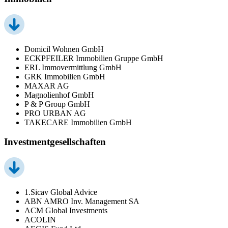
Domicil Wohnen GmbH
ECKPFEILER Immobilien Gruppe GmbH
ERL Immovermittlung GmbH
GRK Immobilien GmbH
MAXAR AG
Magnolienhof GmbH
P & P Group GmbH
PRO URBAN AG
TAKECARE Immobilien GmbH
Investmentgesellschaften
1.Sicav Global Advice
ABN AMRO Inv. Management SA
ACM Global Investments
ACOLIN