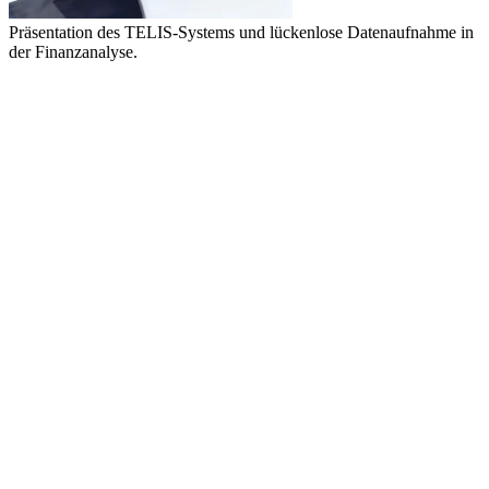
Präsentation des TELIS-Systems und lückenlose Datenaufnahme in
der Finanzanalyse.