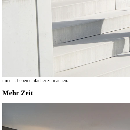
um das Leben einfacher zu machen.
Mehr Zeit