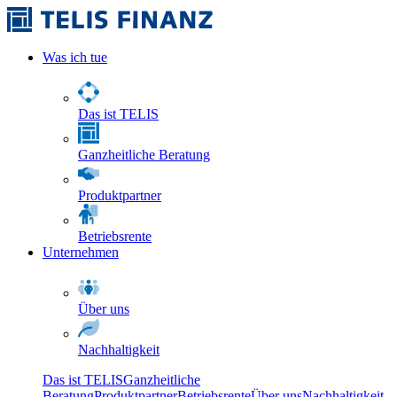
Was ich tue
Das ist TELIS
Ganzheitliche Beratung
Produktpartner
Betriebsrente
Unternehmen
Über uns
Nachhaltigkeit
Das ist TELIS
Ganzheitliche
Beratung
Produktpartner
Betriebsrente
Über uns
Nachhaltigkeit