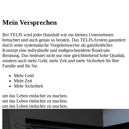
Mein Versprechen
Bei TELIS wird jeder Haushalt wie ein kleines Unternehmen
betrachtet und auch genau so beraten. Das TELIS-System garantiert
durch seine systematische Vorgehensweise als ganzheitliches
Konzept eine individuelle und maßgeschneiderte Rund-um-
Beratung. Das bedeutet nicht nur eine gleichbleibend hohe Qualität,
sondern auch mehr Geld, mehr Zeit und mehr Sicherheit für Ihre
Familie und für Sie.
Mehr Geld
Mehr Zeit
Mehr Sicherheit
um das Leben einfacher zu machen.
um das Leben einfacher zu machen.
um das Leben einfacher zu machen.