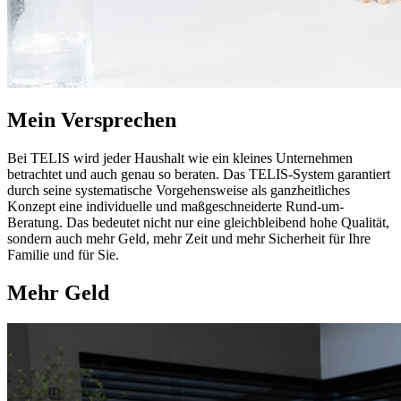
Mein Versprechen
Bei TELIS wird jeder Haushalt wie ein kleines Unternehmen
betrachtet und auch genau so beraten. Das TELIS-System garantiert
durch seine systematische Vorgehensweise als ganzheitliches
Konzept eine individuelle und maßgeschneiderte Rund-um-
Beratung. Das bedeutet nicht nur eine gleichbleibend hohe Qualität,
sondern auch mehr Geld, mehr Zeit und mehr Sicherheit für Ihre
Familie und für Sie.
Mehr Geld