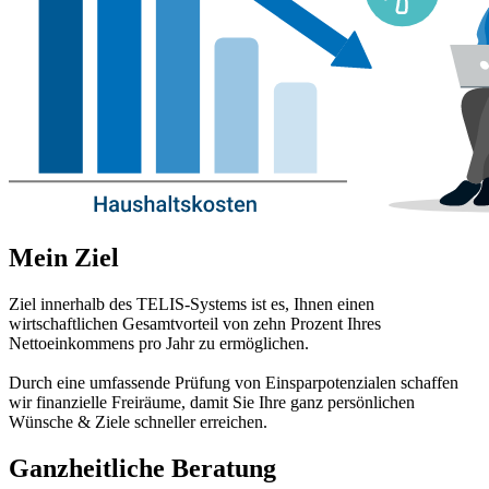
Mein Ziel
Ziel innerhalb des TELIS-Systems ist es, Ihnen einen
wirtschaftlichen Gesamtvorteil von zehn Prozent Ihres
Nettoeinkommens pro Jahr zu ermöglichen.
Durch eine umfassende Prüfung von Einsparpotenzialen schaffen
wir finanzielle Freiräume, damit Sie Ihre ganz persönlichen
Wünsche & Ziele schneller erreichen.
Ganzheitliche Beratung