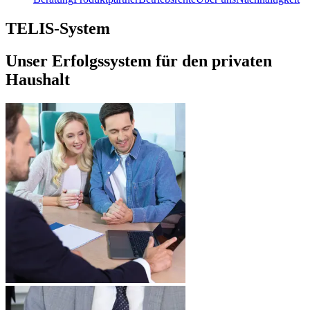
TELIS-System
Unser Erfolgssystem für den privaten
Haushalt