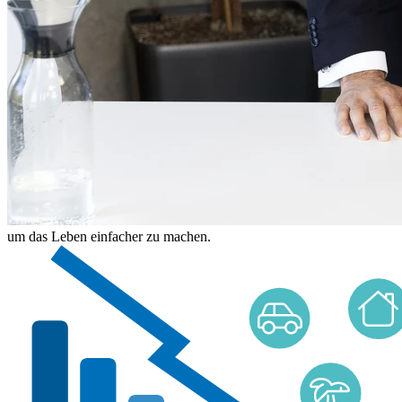
um das Leben einfacher zu machen.