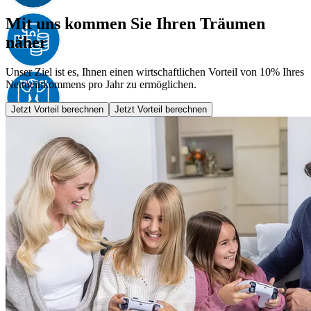
Mit uns kommen Sie Ihren Träumen
näher
Unser Ziel ist es, Ihnen einen wirtschaftlichen Vorteil von 10% Ihres
Nettoeinkommens pro Jahr zu ermöglichen.
Jetzt Vorteil berechnen
Jetzt Vorteil berechnen