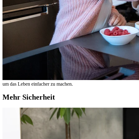
um das Leben einfacher zu machen.
Mehr Sicherheit