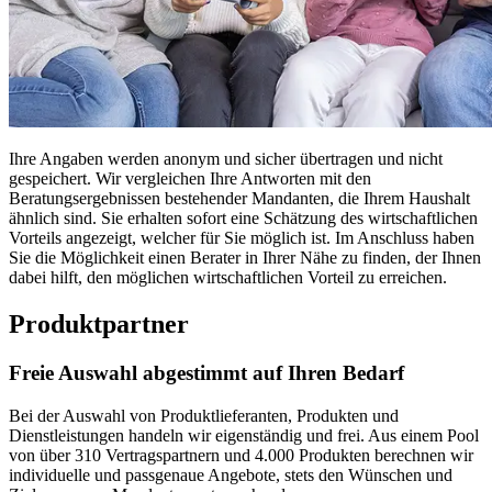
Ihre Angaben werden anonym und sicher übertragen und nicht
gespeichert. Wir vergleichen Ihre Antworten mit den
Beratungsergebnissen bestehender Mandanten, die Ihrem Haushalt
ähnlich sind. Sie erhalten sofort eine Schätzung des wirtschaftlichen
Vorteils angezeigt, welcher für Sie möglich ist. Im Anschluss haben
Sie die Möglichkeit einen Berater in Ihrer Nähe zu finden, der Ihnen
dabei hilft, den möglichen wirtschaftlichen Vorteil zu erreichen.
Produktpartner
Freie Auswahl abgestimmt auf Ihren Bedarf
Bei der Auswahl von Produktlieferanten, Produkten und
Dienstleistungen handeln wir eigenständig und frei. Aus einem Pool
von über 310 Vertragspartnern und 4.000 Produkten berechnen wir
individuelle und passgenaue Angebote, stets den Wünschen und