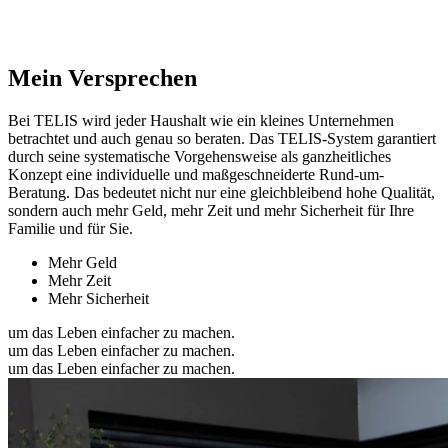
Mein Versprechen
Bei TELIS wird jeder Haushalt wie ein kleines Unternehmen
betrachtet und auch genau so beraten. Das TELIS-System garantiert
durch seine systematische Vorgehensweise als ganzheitliches
Konzept eine individuelle und maßgeschneiderte Rund-um-
Beratung. Das bedeutet nicht nur eine gleichbleibend hohe Qualität,
sondern auch mehr Geld, mehr Zeit und mehr Sicherheit für Ihre
Familie und für Sie.
Mehr Geld
Mehr Zeit
Mehr Sicherheit
um das Leben einfacher zu machen.
um das Leben einfacher zu machen.
um das Leben einfacher zu machen.