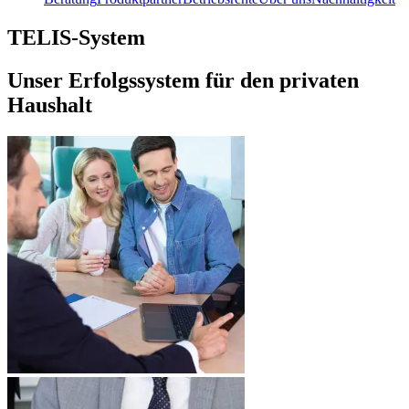
TELIS-System
Unser Erfolgssystem für den privaten
Haushalt