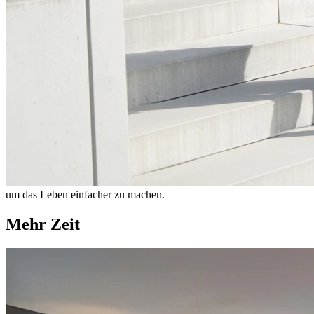
um das Leben einfacher zu machen.
Mehr Zeit