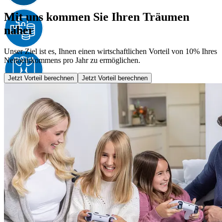
Mit uns kommen Sie Ihren Träumen
näher
Unser Ziel ist es, Ihnen einen wirtschaftlichen Vorteil von 10% Ihres
Nettoeinkommens pro Jahr zu ermöglichen.
Jetzt Vorteil berechnen
Jetzt Vorteil berechnen