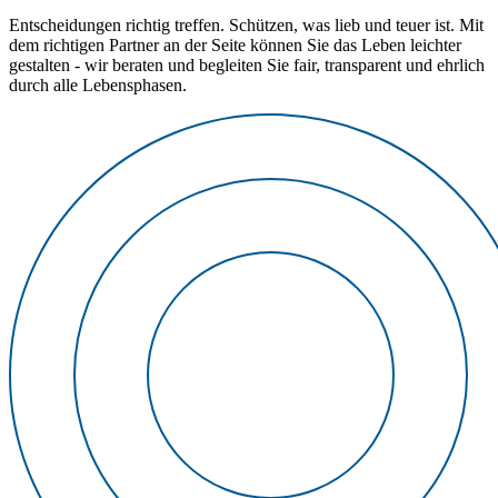
Entscheidungen richtig treffen. Schützen, was lieb und teuer ist. Mit
dem richtigen Partner an der Seite können Sie das Leben leichter
gestalten - wir beraten und begleiten Sie fair, transparent und ehrlich
durch alle Lebensphasen.