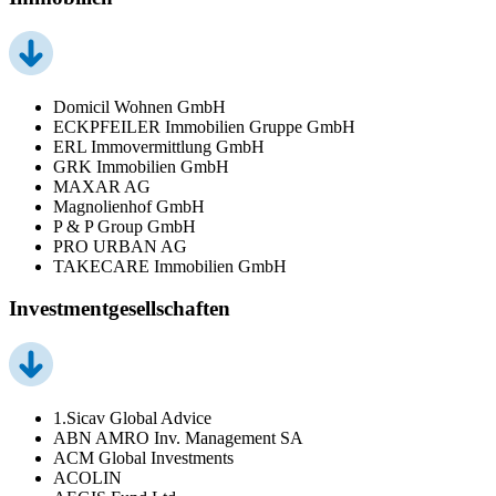
Domicil Wohnen GmbH
ECKPFEILER Immobilien Gruppe GmbH
ERL Immovermittlung GmbH
GRK Immobilien GmbH
MAXAR AG
Magnolienhof GmbH
P & P Group GmbH
PRO URBAN AG
TAKECARE Immobilien GmbH
Investmentgesellschaften
1.Sicav Global Advice
ABN AMRO Inv. Management SA
ACM Global Investments
ACOLIN