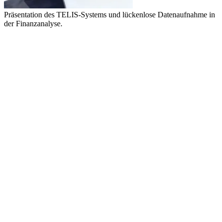
Präsentation des TELIS-Systems und lückenlose Datenaufnahme in
der Finanzanalyse.