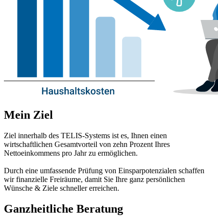
Mein Ziel
Ziel innerhalb des TELIS-Systems ist es, Ihnen einen
wirtschaftlichen Gesamtvorteil von zehn Prozent Ihres
Nettoeinkommens pro Jahr zu ermöglichen.
Durch eine umfassende Prüfung von Einsparpotenzialen schaffen
wir finanzielle Freiräume, damit Sie Ihre ganz persönlichen
Wünsche & Ziele schneller erreichen.
Ganzheitliche Beratung