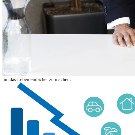
um das Leben einfacher zu machen.