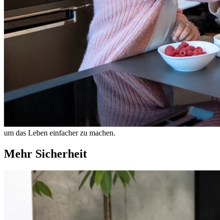
um das Leben einfacher zu machen.
Mehr Sicherheit