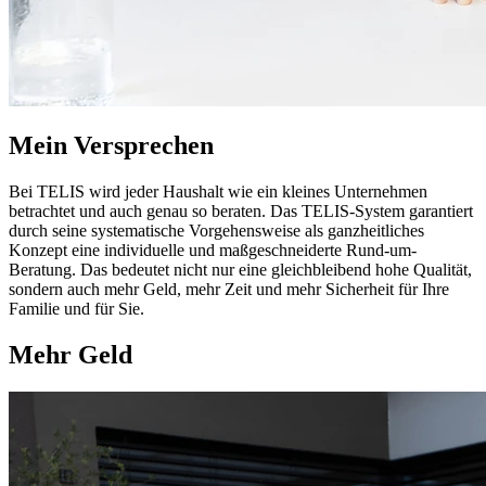
Mein Versprechen
Bei TELIS wird jeder Haushalt wie ein kleines Unternehmen
betrachtet und auch genau so beraten. Das TELIS-System garantiert
durch seine systematische Vorgehensweise als ganzheitliches
Konzept eine individuelle und maßgeschneiderte Rund-um-
Beratung. Das bedeutet nicht nur eine gleichbleibend hohe Qualität,
sondern auch mehr Geld, mehr Zeit und mehr Sicherheit für Ihre
Familie und für Sie.
Mehr Geld