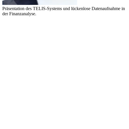
Präsentation des TELIS-Systems und lückenlose Datenaufnahme in
der Finanzanalyse.