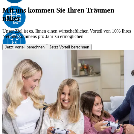
Mit uns kommen Sie Ihren Träumen
näher
Unser Ziel ist es, Ihnen einen wirtschaftlichen Vorteil von 10% Ihres
Nettoeinkommens pro Jahr zu ermöglichen.
Jetzt Vorteil berechnen
Jetzt Vorteil berechnen