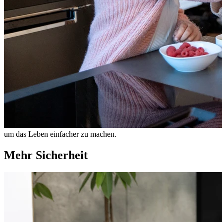
um das Leben einfacher zu machen.
Mehr Sicherheit