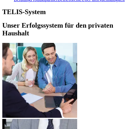
TELIS-System
Unser Erfolgssystem für den privaten
Haushalt