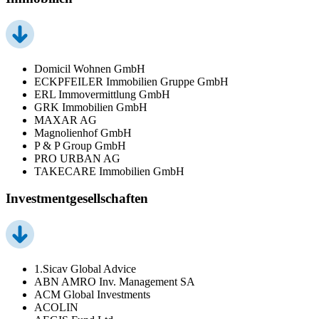
Domicil Wohnen GmbH
ECKPFEILER Immobilien Gruppe GmbH
ERL Immovermittlung GmbH
GRK Immobilien GmbH
MAXAR AG
Magnolienhof GmbH
P & P Group GmbH
PRO URBAN AG
TAKECARE Immobilien GmbH
Investmentgesellschaften
1.Sicav Global Advice
ABN AMRO Inv. Management SA
ACM Global Investments
ACOLIN