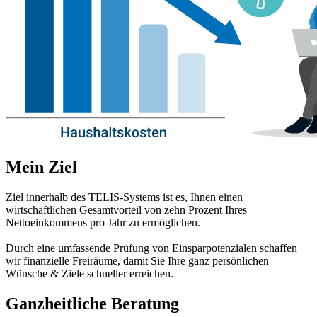
Mein Ziel
Ziel innerhalb des TELIS-Systems ist es, Ihnen einen
wirtschaftlichen Gesamtvorteil von zehn Prozent Ihres
Nettoeinkommens pro Jahr zu ermöglichen.
Durch eine umfassende Prüfung von Einsparpotenzialen schaffen
wir finanzielle Freiräume, damit Sie Ihre ganz persönlichen
Wünsche & Ziele schneller erreichen.
Ganzheitliche Beratung