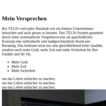
Mein Versprechen
Bei TELIS wird jeder Haushalt wie ein kleines Unternehmen
betrachtet und auch genau so beraten. Das TELIS-System garantiert
durch seine systematische Vorgehensweise als ganzheitliches
Konzept eine individuelle und maßgeschneiderte Rund-um-
Beratung. Das bedeutet nicht nur eine gleichbleibend hohe Qualität,
sondern auch mehr Geld, mehr Zeit und mehr Sicherheit für Ihre
Familie und für Sie.
Mehr Geld
Mehr Zeit
Mehr Sicherheit
um das Leben einfacher zu machen.
um das Leben einfacher zu machen.
um das Leben einfacher zu machen.