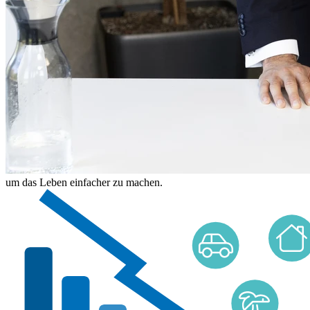
um das Leben einfacher zu machen.