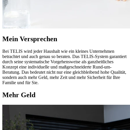
Mein Versprechen
Bei TELIS wird jeder Haushalt wie ein kleines Unternehmen
betrachtet und auch genau so beraten. Das TELIS-System garantiert
durch seine systematische Vorgehensweise als ganzheitliches
Konzept eine individuelle und maßgeschneiderte Rund-um-
Beratung. Das bedeutet nicht nur eine gleichbleibend hohe Qualität,
sondern auch mehr Geld, mehr Zeit und mehr Sicherheit für Ihre
Familie und für Sie.
Mehr Geld