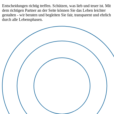
Entscheidungen richtig treffen. Schützen, was lieb und teuer ist. Mit
dem richtigen Partner an der Seite können Sie das Leben leichter
gestalten - wir beraten und begleiten Sie fair, transparent und ehrlich
durch alle Lebensphasen.