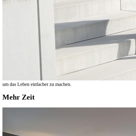
um das Leben einfacher zu machen.
Mehr Zeit