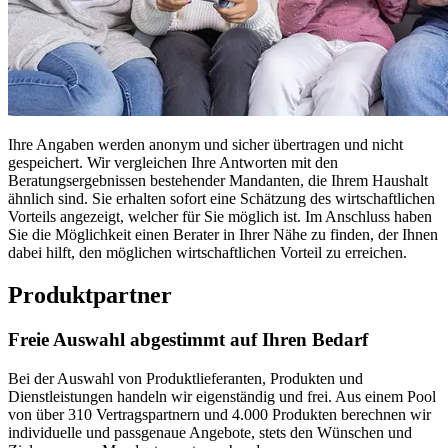
Ihre Angaben werden anonym und sicher übertragen und nicht
gespeichert. Wir vergleichen Ihre Antworten mit den
Beratungsergebnissen bestehender Mandanten, die Ihrem Haushalt
ähnlich sind. Sie erhalten sofort eine Schätzung des wirtschaftlichen
Vorteils angezeigt, welcher für Sie möglich ist. Im Anschluss haben
Sie die Möglichkeit einen Berater in Ihrer Nähe zu finden, der Ihnen
dabei hilft, den möglichen wirtschaftlichen Vorteil zu erreichen.
Produktpartner
Freie Auswahl abgestimmt auf Ihren Bedarf
Bei der Auswahl von Produktlieferanten, Produkten und
Dienstleistungen handeln wir eigenständig und frei. Aus einem Pool
von über 310 Vertragspartnern und 4.000 Produkten berechnen wir
individuelle und passgenaue Angebote, stets den Wünschen und