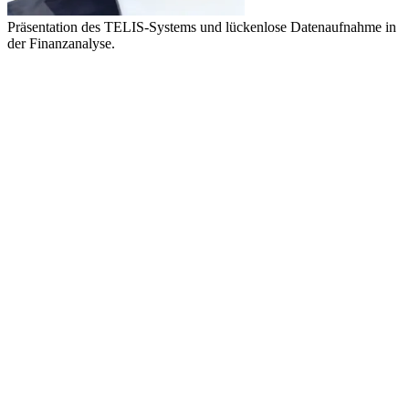
Präsentation des TELIS-Systems und lückenlose Datenaufnahme in
der Finanzanalyse.