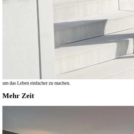
um das Leben einfacher zu machen.
Mehr Zeit