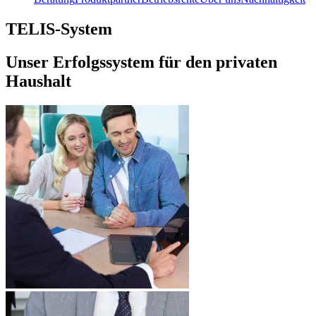
TELIS-System
Unser Erfolgssystem für den privaten
Haushalt