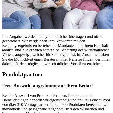
Ihre Angaben werden anonym und sicher übertragen und nicht
gespeichert. Wir vergleichen Ihre Antworten mit den
Beratungsergebnissen bestehender Mandanten, die Ihrem Haushalt
ähnlich sind. Sie erhalten sofort eine Schätzung des wirtschaftlichen
Vorteils angezeigt, welcher für Sie möglich ist. Im Anschluss haben
Sie die Möglichkeit einen Berater in Ihrer Nähe zu finden, der Ihnen
dabei hilft, den möglichen wirtschaftlichen Vorteil zu erreichen.
Produktpartner
Freie Auswahl abgestimmt auf Ihren Bedarf
Bei der Auswahl von Produktlieferanten, Produkten und
Dienstleistungen handeln wir eigenständig und frei. Aus einem Pool
von über 310 Vertragspartnern und 4.000 Produkten berechnen wir
individuelle und passgenaue Angebote, stets den Wünschen und