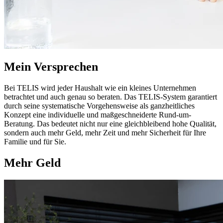
Mein Versprechen
Bei TELIS wird jeder Haushalt wie ein kleines Unternehmen
betrachtet und auch genau so beraten. Das TELIS-System garantiert
durch seine systematische Vorgehensweise als ganzheitliches
Konzept eine individuelle und maßgeschneiderte Rund-um-
Beratung. Das bedeutet nicht nur eine gleichbleibend hohe Qualität,
sondern auch mehr Geld, mehr Zeit und mehr Sicherheit für Ihre
Familie und für Sie.
Mehr Geld