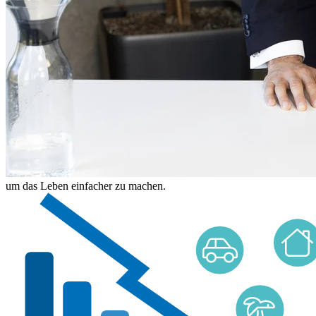
um das Leben einfacher zu machen.