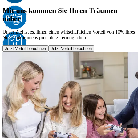
Mit uns kommen Sie Ihren Träumen
näher
Unser Ziel ist es, Ihnen einen wirtschaftlichen Vorteil von 10% Ihres
Nettoeinkommens pro Jahr zu ermöglichen.
Jetzt Vorteil berechnen
Jetzt Vorteil berechnen