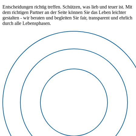
Entscheidungen richtig treffen. Schützen, was lieb und teuer ist. Mit
dem richtigen Partner an der Seite können Sie das Leben leichter
gestalten - wir beraten und begleiten Sie fair, transparent und ehrlich
durch alle Lebensphasen.