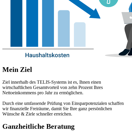
Mein Ziel
Ziel innerhalb des TELIS-Systems ist es, Ihnen einen
wirtschaftlichen Gesamtvorteil von zehn Prozent Ihres
Nettoeinkommens pro Jahr zu ermöglichen.
Durch eine umfassende Prüfung von Einsparpotenzialen schaffen
wir finanzielle Freiräume, damit Sie Ihre ganz persönlichen
Wünsche & Ziele schneller erreichen.
Ganzheitliche Beratung