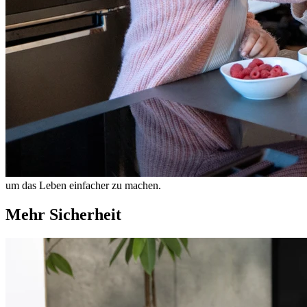
um das Leben einfacher zu machen.
Mehr Sicherheit