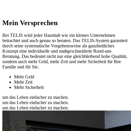
Mein Versprechen
Bei TELIS wird jeder Haushalt wie ein kleines Unternehmen
betrachtet und auch genau so beraten. Das TELIS-System garantiert
durch seine systematische Vorgehensweise als ganzheitliches
Konzept eine individuelle und maßgeschneiderte Rund-um-
Beratung. Das bedeutet nicht nur eine gleichbleibend hohe Qualität,
sondern auch mehr Geld, mehr Zeit und mehr Sicherheit für Ihre
Familie und für Sie.
Mehr Geld
Mehr Zeit
Mehr Sicherheit
um das Leben einfacher zu machen.
um das Leben einfacher zu machen.
um das Leben einfacher zu machen.