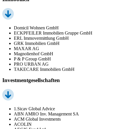
Domicil Wohnen GmbH
ECKPFEILER Immobilien Gruppe GmbH
ERL Immovermittlung GmbH
GRK Immobilien GmbH
MAXAR AG
Magnolienhof GmbH
P & P Group GmbH
PRO URBAN AG
TAKECARE Immobilien GmbH
Investmentgesellschaften
1.Sicav Global Advice
ABN AMRO Inv. Management SA
ACM Global Investments
ACOLIN