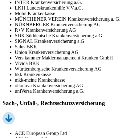
INTER Krankenversicherung a.G.
LKH Landeskrankenhilfe V.V.a.G.
Mobil Krankenkasse
MÜNCHENER VEREIN Krankenversicherung a. G.
NÜRNBERGER Krankenversicherung AG
R+V Krankenversicherung AG
SDK Süddeutsche Krankenversicherung a.G.
SIGNAL Krankenversicherung a.G.
Salus BKK
Union Krankenversicherung AG
Vers.kammer Maklermanagement Kranken GmbH
Vivida BKK
Württembergische Krankenversicherung AG
hkk Krankenkasse
mkk-meine Krankenkasse
ottonova Krankenversicherung AG
uniVersa Krankenversicherung a.G.
Sach-, Unfall-, Rechtsschutzversicherung
ACE European Group Ltd