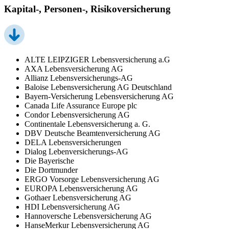
Kapital-, Personen-, Risikoversicherung
ALTE LEIPZIGER Lebensversicherung a.G
AXA Lebensversicherung AG
Allianz Lebensversicherungs-AG
Baloise Lebensversicherung AG Deutschland
Bayern-Versicherung Lebensversicherung AG
Canada Life Assurance Europe plc
Condor Lebensversicherung AG
Continentale Lebensversicherung a. G.
DBV Deutsche Beamtenversicherung AG
DELA Lebensversicherungen
Dialog Lebenversicherungs-AG
Die Bayerische
Die Dortmunder
ERGO Vorsorge Lebensversicherung AG
EUROPA Lebensversicherung AG
Gothaer Lebensversicherung AG
HDI Lebensversicherung AG
Hannoversche Lebensversicherung AG
HanseMerkur Lebensversicherung AG