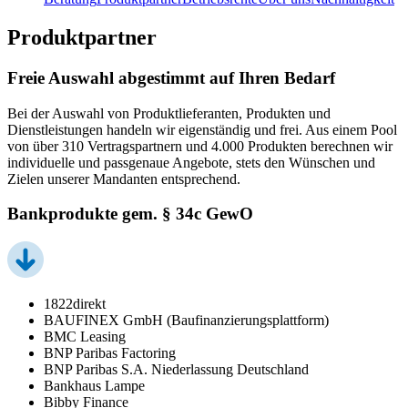
Produktpartner
Freie Auswahl abgestimmt auf Ihren Bedarf
Bei der Auswahl von Produktlieferanten, Produkten und
Dienstleistungen handeln wir eigenständig und frei. Aus einem Pool
von über 310 Vertragspartnern und 4.000 Produkten berechnen wir
individuelle und passgenaue Angebote, stets den Wünschen und
Zielen unserer Mandanten entsprechend.
Bankprodukte gem. § 34c GewO
1822direkt
BAUFINEX GmbH (Baufinanzierungsplattform)
BMC Leasing
BNP Paribas Factoring
BNP Paribas S.A. Niederlassung Deutschland
Bankhaus Lampe
Bibby Finance