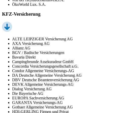
ÖkoWorld Lux. S.A.
KFZ-Versicherung
ALTE LEIPZIGER Versicherung AG
AXA Versicherung AG
Allianz AG
BGV / Badische Versicherungen
Bavaria Direkt
Campingfreunde Assekuradeur GmbH
Concordia Versicherungsgesellschaft a.G.
Condor Allgemeine Versicherungs-AG
DA Deutsche Allgemeine Versicherung AG
DBV Deutsche Beamtenversicherung AG
DEVK Allgemeine Versicherungs-AG
Dialog Versicherung AG
Die Bayerische AG
EUROPA Sachversicherung AG
GARANTA Versicherungs-AG
Gothaer Allgemeine Versicherung AG
HDI-GERLING Firmen und Privat