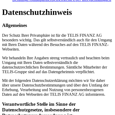
Datenschutzhinweis
Allgemeines
Der Schutz Ihrer Privatsphäre ist für die TELIS FINANZ AG
besonders wichtig. Das gilt selbstverständlich auch für den Umgang
mit Ihren Daten während des Besuches auf den TELIS FINANZ-
Webseiten.
Wir behandeln Ihre Angaben streng vertraulich und beachten beim
Umgang mit Ihren Daten selbstverständlich die
datenschutzrechtlichen Bestimmungen. Sämtliche Mitarbeiter der
TELIS-Gruppe sind auf das Datengeheimnis verpflichtet.
Mit der folgenden Datenschutzerklärung möchten wir Sie daher
über unsere Datenschutzbestimmungen und über den Umfang der
Erhebung, Verarbeitung und Nutzung von personenbezogenen
Daten auf den Webseiten der TELIS FINANZ AG informieren.
Verantwortliche Stelle im Sinne der
Datenschutzgesetze, insbesondere der