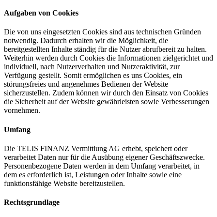
Aufgaben von Cookies
Die von uns eingesetzten Cookies sind aus technischen Gründen
notwendig. Dadurch erhalten wir die Möglichkeit, die
bereitgestellten Inhalte ständig für die Nutzer abrufbereit zu halten.
Weiterhin werden durch Cookies die Informationen zielgerichtet und
individuell, nach Nutzerverhalten und Nutzeraktivität, zur
Verfügung gestellt. Somit ermöglichen es uns Cookies, ein
störungsfreies und angenehmes Bedienen der Website
sicherzustellen. Zudem können wir durch den Einsatz von Cookies
die Sicherheit auf der Website gewährleisten sowie Verbesserungen
vornehmen.
Umfang
Die TELIS FINANZ Vermittlung AG erhebt, speichert oder
verarbeitet Daten nur für die Ausübung eigener Geschäftszwecke.
Personenbezogene Daten werden in dem Umfang verarbeitet, in
dem es erforderlich ist, Leistungen oder Inhalte sowie eine
funktionsfähige Website bereitzustellen.
Rechtsgrundlage