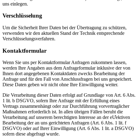
uns einlegen.
Verschlüsselung
Um die Sicherheit Ihrer Daten bei der Übertragung zu schützen,
verwenden wir den aktuellen Stand der Technik entsprechende
Verschlüsselungsverfahren.
Kontaktformular
Wenn Sie uns per Kontaktformular Anfragen zukommen lassen,
werden Ihre Angaben aus dem Anfrageformular inklusive der von
Ihnen dort angegebenen Kontaktdaten zwecks Bearbeitung der
Anfrage und für den Fall von Anschlussfragen bei uns gespeichert.
Diese Daten geben wir nicht ohne Ihre Einwilligung weiter.
Die Verarbeitung dieser Daten erfolgt auf Grundlage von Art. 6 Abs.
1 lit. b DSGVO, sofern Ihre Anfrage mit der Erfüllung eines
Vertrags zusammenhängt oder zur Durchführung vorvertraglicher
Maßnahmen erforderlich ist. In allen übrigen Fällen beruht die
Verarbeitung auf unserem berechtigten Interesse an der eƯektiven
Bearbeitung der an uns gerichteten Anfragen (Art. 6 Abs. 1 lit. f
DSGVO) oder auf Ihrer Einwilligung (Art. 6 Abs. 1 lit. a DSGVO)
sofern diese abgefragt wurde.