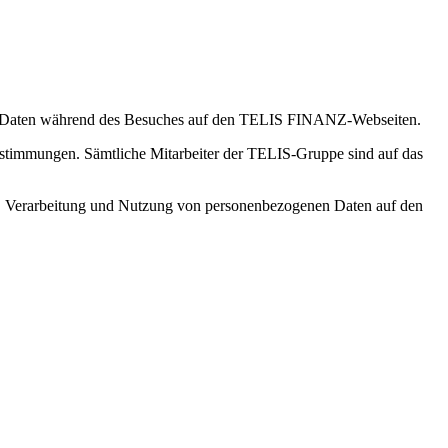
hren Daten während des Besuches auf den TELIS FINANZ-Webseiten.
estimmungen. Sämtliche Mitarbeiter der TELIS-Gruppe sind auf das
, Verarbeitung und Nutzung von personenbezogenen Daten auf den