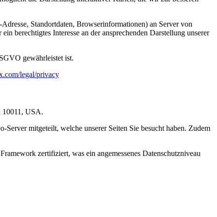
Adresse, Standortdaten, Browserinformationen) an Server von
ein berechtigtes Interesse an der ansprechenden Darstellung unserer
SGVO gewährleistet ist.
.com/legal/privacy
rk 10011, USA.
-Server mitgeteilt, welche unserer Seiten Sie besucht haben. Zudem
 Framework zertifiziert, was ein angemessenes Datenschutzniveau