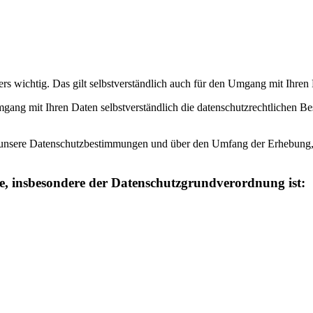
ers wichtig. Das gilt selbstverständlich auch für den Umgang mit I
gang mit Ihren Daten selbstverständlich die datenschutzrechtlichen B
r unsere Datenschutzbestimmungen und über den Umfang der Erhebung
e, insbesondere der
Datenschutzgrundverordnung ist: