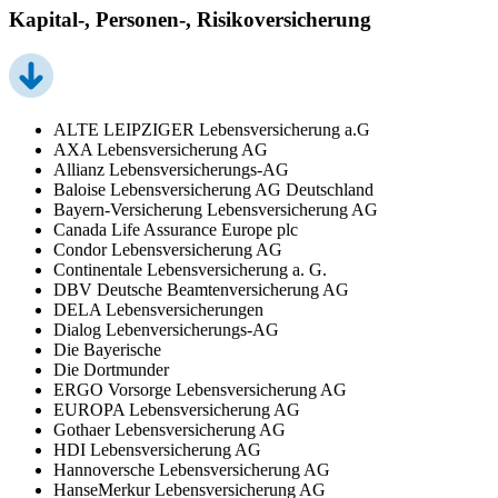
Kapital-, Personen-, Risikoversicherung
ALTE LEIPZIGER Lebensversicherung a.G
AXA Lebensversicherung AG
Allianz Lebensversicherungs-AG
Baloise Lebensversicherung AG Deutschland
Bayern-Versicherung Lebensversicherung AG
Canada Life Assurance Europe plc
Condor Lebensversicherung AG
Continentale Lebensversicherung a. G.
DBV Deutsche Beamtenversicherung AG
DELA Lebensversicherungen
Dialog Lebenversicherungs-AG
Die Bayerische
Die Dortmunder
ERGO Vorsorge Lebensversicherung AG
EUROPA Lebensversicherung AG
Gothaer Lebensversicherung AG
HDI Lebensversicherung AG
Hannoversche Lebensversicherung AG
HanseMerkur Lebensversicherung AG