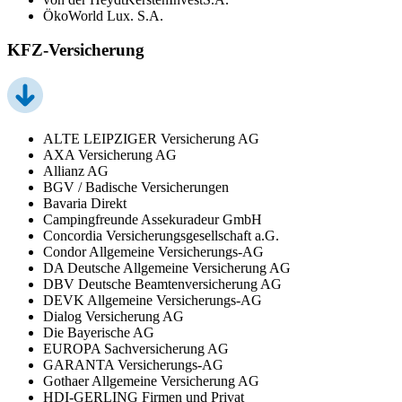
ÖkoWorld Lux. S.A.
KFZ-Versicherung
ALTE LEIPZIGER Versicherung AG
AXA Versicherung AG
Allianz AG
BGV / Badische Versicherungen
Bavaria Direkt
Campingfreunde Assekuradeur GmbH
Concordia Versicherungsgesellschaft a.G.
Condor Allgemeine Versicherungs-AG
DA Deutsche Allgemeine Versicherung AG
DBV Deutsche Beamtenversicherung AG
DEVK Allgemeine Versicherungs-AG
Dialog Versicherung AG
Die Bayerische AG
EUROPA Sachversicherung AG
GARANTA Versicherungs-AG
Gothaer Allgemeine Versicherung AG
HDI-GERLING Firmen und Privat