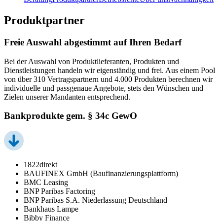
Produktpartner
Freie Auswahl abgestimmt auf Ihren Bedarf
Bei der Auswahl von Produktlieferanten, Produkten und
Dienstleistungen handeln wir eigenständig und frei. Aus einem Pool
von über 310 Vertragspartnern und 4.000 Produkten berechnen wir
individuelle und passgenaue Angebote, stets den Wünschen und
Zielen unserer Mandanten entsprechend.
Bankprodukte gem. § 34c GewO
1822direkt
BAUFINEX GmbH (Baufinanzierungsplattform)
BMC Leasing
BNP Paribas Factoring
BNP Paribas S.A. Niederlassung Deutschland
Bankhaus Lampe
Bibby Finance