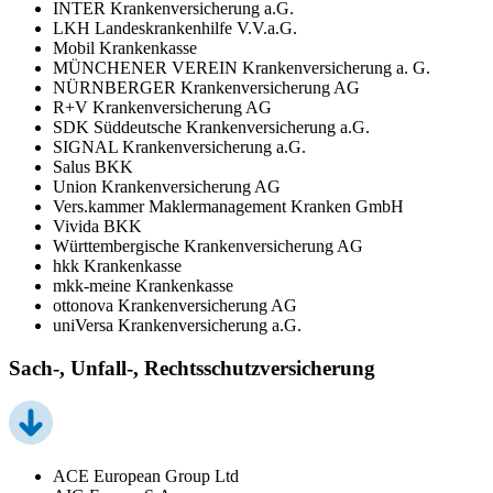
INTER Krankenversicherung a.G.
LKH Landeskrankenhilfe V.V.a.G.
Mobil Krankenkasse
MÜNCHENER VEREIN Krankenversicherung a. G.
NÜRNBERGER Krankenversicherung AG
R+V Krankenversicherung AG
SDK Süddeutsche Krankenversicherung a.G.
SIGNAL Krankenversicherung a.G.
Salus BKK
Union Krankenversicherung AG
Vers.kammer Maklermanagement Kranken GmbH
Vivida BKK
Württembergische Krankenversicherung AG
hkk Krankenkasse
mkk-meine Krankenkasse
ottonova Krankenversicherung AG
uniVersa Krankenversicherung a.G.
Sach-, Unfall-, Rechtsschutzversicherung
ACE European Group Ltd