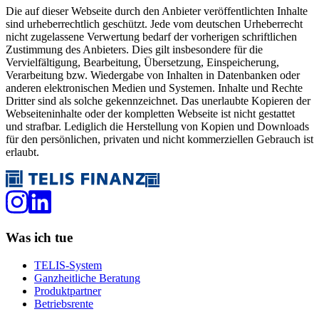
Die auf dieser Webseite durch den Anbieter veröffentlichten Inhalte
sind urheberrechtlich geschützt. Jede vom deutschen Urheberrecht
nicht zugelassene Verwertung bedarf der vorherigen schriftlichen
Zustimmung des Anbieters. Dies gilt insbesondere für die
Vervielfältigung, Bearbeitung, Übersetzung, Einspeicherung,
Verarbeitung bzw. Wiedergabe von Inhalten in Datenbanken oder
anderen elektronischen Medien und Systemen. Inhalte und Rechte
Dritter sind als solche gekennzeichnet. Das unerlaubte Kopieren der
Webseiteninhalte oder der kompletten Webseite ist nicht gestattet
und strafbar. Lediglich die Herstellung von Kopien und Downloads
für den persönlichen, privaten und nicht kommerziellen Gebrauch ist
erlaubt.
Was ich tue
TELIS-System
Ganzheitliche Beratung
Produktpartner
Betriebsrente