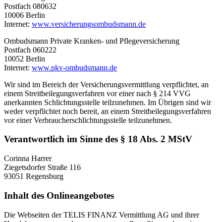
Postfach 080632
10006 Berlin
Internet:
www.versicherungsombudsmann.de
Ombudsmann Private Kranken- und Pflegeversicherung
Postfach 060222
10052 Berlin
Internet:
www.pkv-ombudsmann.de
Wir sind im Bereich der Versicherungsvermittlung verpflichtet, an
einem Streitbeilegungsverfahren vor einer nach § 214 VVG
anerkannten Schlichtungsstelle teilzunehmen. Im Übrigen sind wir
weder verpflichtet noch bereit, an einem Streitbeilegungsverfahren
vor einer Verbraucherschlichtungsstelle teilzunehmen.
Verantwortlich im Sinne des § 18 Abs. 2 MStV
Corinna Harrer
Ziegetsdorfer Straße 116
93051 Regensburg
Inhalt des Onlineangebotes
Die Webseiten der TELIS FINANZ Vermittlung AG und ihrer