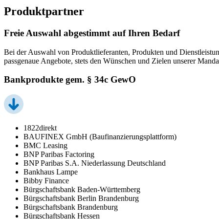
Produktpartner
Freie Auswahl abgestimmt auf Ihren Bedarf
Bei der Auswahl von Produktlieferanten, Produkten und Dienstleistun
passgenaue Angebote, stets den Wünschen und Zielen unserer Manda
Bankprodukte gem. § 34c GewO
1822direkt
BAUFINEX GmbH (Baufinanzierungsplattform)
BMC Leasing
BNP Paribas Factoring
BNP Paribas S.A. Niederlassung Deutschland
Bankhaus Lampe
Bibby Finance
Bürgschaftsbank Baden-Württemberg
Bürgschaftsbank Berlin Brandenburg
Bürgschaftsbank Brandenburg
Bürgschaftsbank Hessen