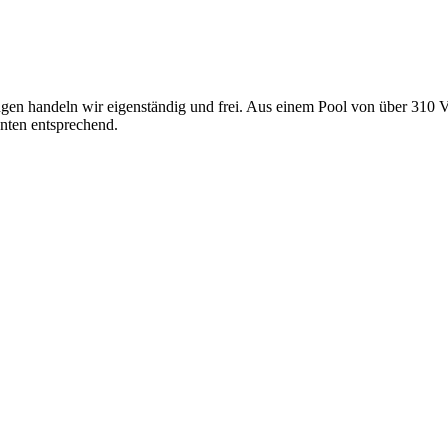
gen handeln wir eigenständig und frei. Aus einem Pool von über 310 V
nten entsprechend.