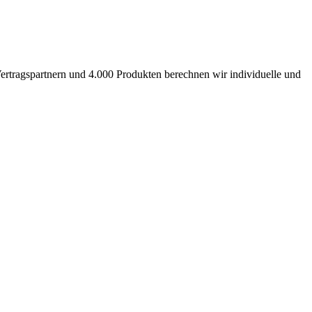
ertragspartnern und 4.000 Produkten berechnen wir individuelle und