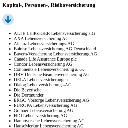
Kapital-, Personen-, Risikoversicherung
ALTE LEIPZIGER Lebensversicherung a.G
AXA Lebensversicherung AG
Allianz Lebensversicherungs-AG
Baloise Lebensversicherung AG Deutschland
Bayern-Versicherung Lebensversicherung AG
Canada Life Assurance Europe plc
Condor Lebensversicherung AG
Continentale Lebensversicherung a. G.
DBV Deutsche Beamtenversicherung AG
DELA Lebensversicherungen
Dialog Lebenversicherungs-AG
Die Bayerische
Die Dortmunder
ERGO Vorsorge Lebensversicherung AG
EUROPA Lebensversicherung AG
Gothaer Lebensversicherung AG
HDI Lebensversicherung AG
Hannoversche Lebensversicherung AG
HanseMerkur Lebensversicherung AG