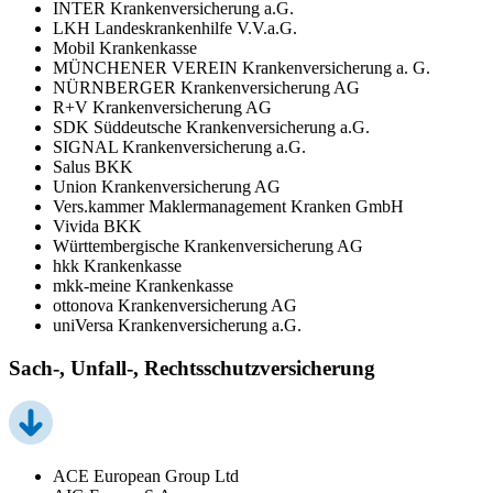
INTER Krankenversicherung a.G.
LKH Landeskrankenhilfe V.V.a.G.
Mobil Krankenkasse
MÜNCHENER VEREIN Krankenversicherung a. G.
NÜRNBERGER Krankenversicherung AG
R+V Krankenversicherung AG
SDK Süddeutsche Krankenversicherung a.G.
SIGNAL Krankenversicherung a.G.
Salus BKK
Union Krankenversicherung AG
Vers.kammer Maklermanagement Kranken GmbH
Vivida BKK
Württembergische Krankenversicherung AG
hkk Krankenkasse
mkk-meine Krankenkasse
ottonova Krankenversicherung AG
uniVersa Krankenversicherung a.G.
Sach-, Unfall-, Rechtsschutzversicherung
ACE European Group Ltd