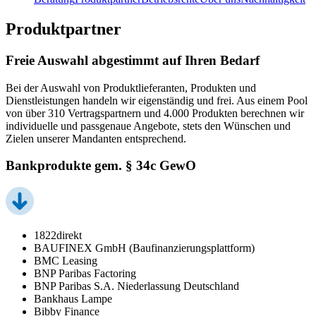
Produktpartner
Freie Auswahl abgestimmt auf Ihren Bedarf
Bei der Auswahl von Produktlieferanten, Produkten und
Dienstleistungen handeln wir eigenständig und frei. Aus einem Pool
von über 310 Vertragspartnern und 4.000 Produkten berechnen wir
individuelle und passgenaue Angebote, stets den Wünschen und
Zielen unserer Mandanten entsprechend.
Bankprodukte gem. § 34c GewO
1822direkt
BAUFINEX GmbH (Baufinanzierungsplattform)
BMC Leasing
BNP Paribas Factoring
BNP Paribas S.A. Niederlassung Deutschland
Bankhaus Lampe
Bibby Finance