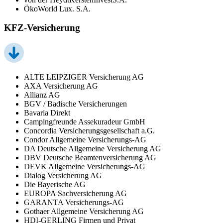
ÖkoWorld Lux. S.A.
KFZ-Versicherung
ALTE LEIPZIGER Versicherung AG
AXA Versicherung AG
Allianz AG
BGV / Badische Versicherungen
Bavaria Direkt
Campingfreunde Assekuradeur GmbH
Concordia Versicherungsgesellschaft a.G.
Condor Allgemeine Versicherungs-AG
DA Deutsche Allgemeine Versicherung AG
DBV Deutsche Beamtenversicherung AG
DEVK Allgemeine Versicherungs-AG
Dialog Versicherung AG
Die Bayerische AG
EUROPA Sachversicherung AG
GARANTA Versicherungs-AG
Gothaer Allgemeine Versicherung AG
HDI-GERLING Firmen und Privat