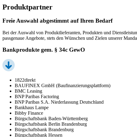
Produktpartner
Freie Auswahl abgestimmt auf Ihren Bedarf
Bei der Auswahl von Produktlieferanten, Produkten und Dienstleistun
passgenaue Angebote, stets den Wünschen und Zielen unserer Manda
Bankprodukte gem. § 34c GewO
1822direkt
BAUFINEX GmbH (Baufinanzierungsplattform)
BMC Leasing
BNP Paribas Factoring
BNP Paribas S.A. Niederlassung Deutschland
Bankhaus Lampe
Bibby Finance
Bürgschaftsbank Baden-Württemberg
Bürgschaftsbank Berlin Brandenburg
Bürgschaftsbank Brandenburg
Bürgschaftsbank Hessen