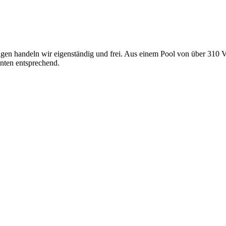
gen handeln wir eigenständig und frei. Aus einem Pool von über 310 V
nten entsprechend.