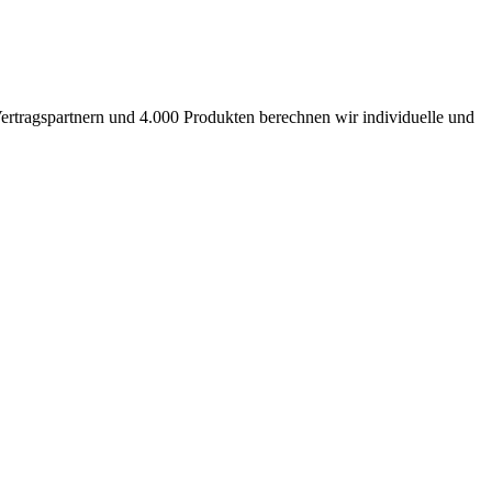
ertragspartnern und 4.000 Produkten berechnen wir individuelle und