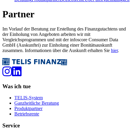
Partner
Im Vorlauf der Beratung zur Erstellung des Finanzgutachtens und
der Einholung von Angeboten arbeiten wir mit
Vergleichsprogrammen und mit der infoscore Consumer Data
GmbH (Auskunftei) zur Einholung einer Bonitätsauskunft
zusammen. Informationen über die Auskunft erhalten Sie
hier
.
Was ich tue
TELIS-System
Ganzheitliche Beratung
Produktpartner
Betriebsrente
Service