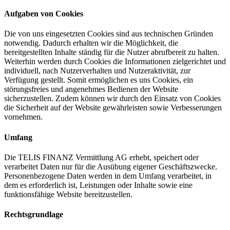
Aufgaben von Cookies
Die von uns eingesetzten Cookies sind aus technischen Gründen
notwendig. Dadurch erhalten wir die Möglichkeit, die
bereitgestellten Inhalte ständig für die Nutzer abrufbereit zu halten.
Weiterhin werden durch Cookies die Informationen zielgerichtet und
individuell, nach Nutzerverhalten und Nutzeraktivität, zur
Verfügung gestellt. Somit ermöglichen es uns Cookies, ein
störungsfreies und angenehmes Bedienen der Website
sicherzustellen. Zudem können wir durch den Einsatz von Cookies
die Sicherheit auf der Website gewährleisten sowie Verbesserungen
vornehmen.
Umfang
Die TELIS FINANZ Vermittlung AG erhebt, speichert oder
verarbeitet Daten nur für die Ausübung eigener Geschäftszwecke.
Personenbezogene Daten werden in dem Umfang verarbeitet, in
dem es erforderlich ist, Leistungen oder Inhalte sowie eine
funktionsfähige Website bereitzustellen.
Rechtsgrundlage