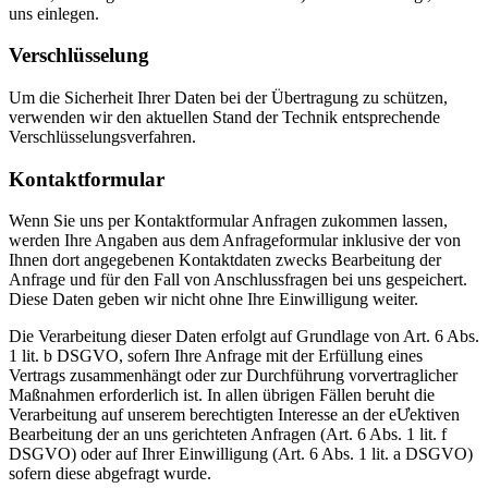
uns einlegen.
Verschlüsselung
Um die Sicherheit Ihrer Daten bei der Übertragung zu schützen,
verwenden wir den aktuellen Stand der Technik entsprechende
Verschlüsselungsverfahren.
Kontaktformular
Wenn Sie uns per Kontaktformular Anfragen zukommen lassen,
werden Ihre Angaben aus dem Anfrageformular inklusive der von
Ihnen dort angegebenen Kontaktdaten zwecks Bearbeitung der
Anfrage und für den Fall von Anschlussfragen bei uns gespeichert.
Diese Daten geben wir nicht ohne Ihre Einwilligung weiter.
Die Verarbeitung dieser Daten erfolgt auf Grundlage von Art. 6 Abs.
1 lit. b DSGVO, sofern Ihre Anfrage mit der Erfüllung eines
Vertrags zusammenhängt oder zur Durchführung vorvertraglicher
Maßnahmen erforderlich ist. In allen übrigen Fällen beruht die
Verarbeitung auf unserem berechtigten Interesse an der eƯektiven
Bearbeitung der an uns gerichteten Anfragen (Art. 6 Abs. 1 lit. f
DSGVO) oder auf Ihrer Einwilligung (Art. 6 Abs. 1 lit. a DSGVO)
sofern diese abgefragt wurde.