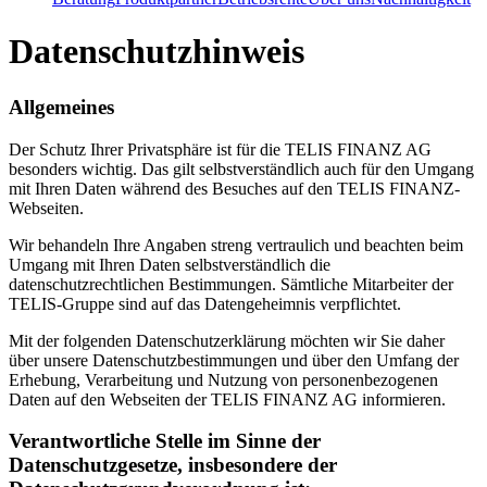
Datenschutzhinweis
Allgemeines
Der Schutz Ihrer Privatsphäre ist für die TELIS FINANZ AG
besonders wichtig. Das gilt selbstverständlich auch für den Umgang
mit Ihren Daten während des Besuches auf den TELIS FINANZ-
Webseiten.
Wir behandeln Ihre Angaben streng vertraulich und beachten beim
Umgang mit Ihren Daten selbstverständlich die
datenschutzrechtlichen Bestimmungen. Sämtliche Mitarbeiter der
TELIS-Gruppe sind auf das Datengeheimnis verpflichtet.
Mit der folgenden Datenschutzerklärung möchten wir Sie daher
über unsere Datenschutzbestimmungen und über den Umfang der
Erhebung, Verarbeitung und Nutzung von personenbezogenen
Daten auf den Webseiten der TELIS FINANZ AG informieren.
Verantwortliche Stelle im Sinne der
Datenschutzgesetze, insbesondere der