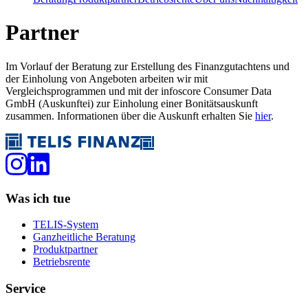
Partner
Im Vorlauf der Beratung zur Erstellung des Finanzgutachtens und
der Einholung von Angeboten arbeiten wir mit
Vergleichsprogrammen und mit der infoscore Consumer Data
GmbH (Auskunftei) zur Einholung einer Bonitätsauskunft
zusammen. Informationen über die Auskunft erhalten Sie
hier
.
Was ich tue
TELIS-System
Ganzheitliche Beratung
Produktpartner
Betriebsrente
Service