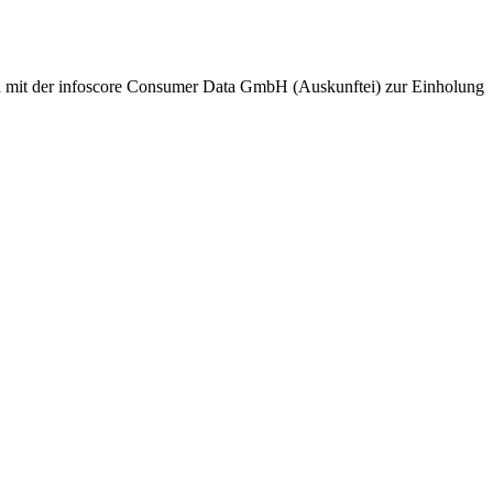
nd mit der infoscore Consumer Data GmbH (Auskunftei) zur Einholung