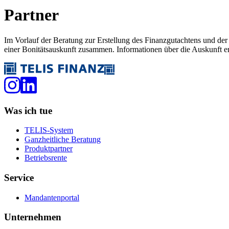
Partner
Im Vorlauf der Beratung zur Erstellung des Finanzgutachtens und d
einer Bonitätsauskunft zusammen. Informationen über die Auskunft e
Was ich tue
TELIS-System
Ganzheitliche Beratung
Produktpartner
Betriebsrente
Service
Mandantenportal
Unternehmen