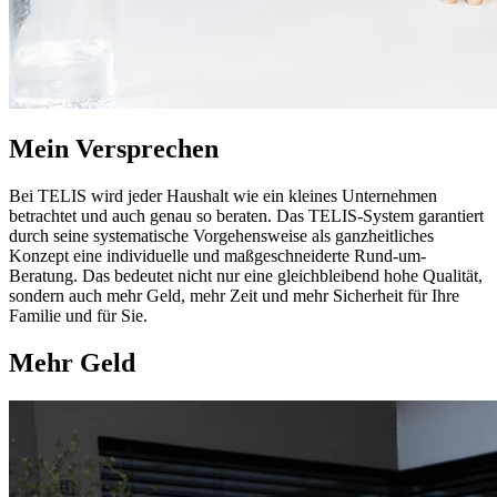
Mein Versprechen
Bei TELIS wird jeder Haushalt wie ein kleines Unternehmen
betrachtet und auch genau so beraten. Das TELIS-System garantiert
durch seine systematische Vorgehensweise als ganzheitliches
Konzept eine individuelle und maßgeschneiderte Rund-um-
Beratung. Das bedeutet nicht nur eine gleichbleibend hohe Qualität,
sondern auch mehr Geld, mehr Zeit und mehr Sicherheit für Ihre
Familie und für Sie.
Mehr Geld