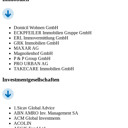
Domicil Wohnen GmbH
ECKPFEILER Immobilien Gruppe GmbH
ERL Immovermittlung GmbH
GRK Immobilien GmbH
MAXAR AG
Magnolienhof GmbH
P & P Group GmbH
PRO URBAN AG
TAKECARE Immobilien GmbH
Investmentgesellschaften
1.Sicav Global Advice
ABN AMRO Inv. Management SA
ACM Global Investments
ACOLIN