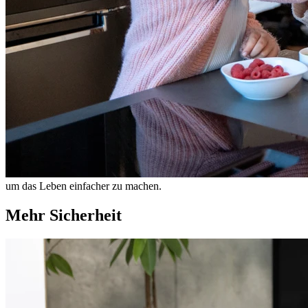
um das Leben einfacher zu machen.
Mehr Sicherheit