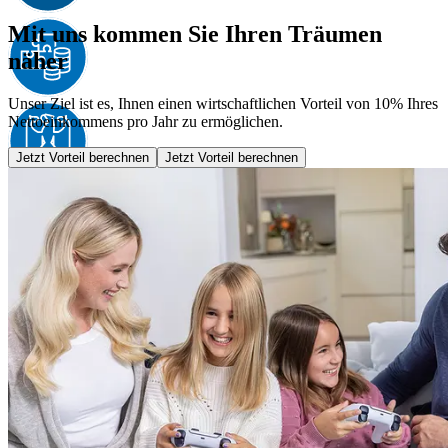
Mit uns kommen Sie Ihren Träumen
näher
Unser Ziel ist es, Ihnen einen wirtschaftlichen Vorteil von 10% Ihres
Nettoeinkommens pro Jahr zu ermöglichen.
Jetzt Vorteil berechnen
Jetzt Vorteil berechnen