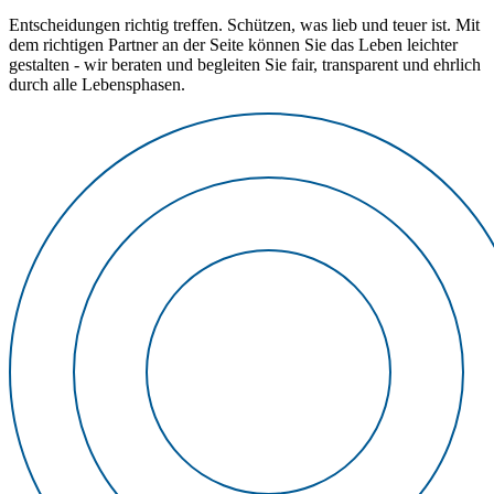
Entscheidungen richtig treffen. Schützen, was lieb und teuer ist. Mit
dem richtigen Partner an der Seite können Sie das Leben leichter
gestalten - wir beraten und begleiten Sie fair, transparent und ehrlich
durch alle Lebensphasen.