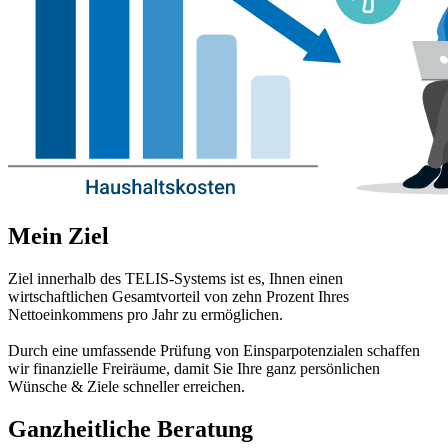
Mein Ziel
Ziel innerhalb des TELIS-Systems ist es, Ihnen einen
wirtschaftlichen Gesamtvorteil von zehn Prozent Ihres
Nettoeinkommens pro Jahr zu ermöglichen.
Durch eine umfassende Prüfung von Einsparpotenzialen schaffen
wir finanzielle Freiräume, damit Sie Ihre ganz persönlichen
Wünsche & Ziele schneller erreichen.
Ganzheitliche Beratung