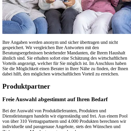
Ihre Angaben werden anonym und sicher übertragen und nicht
gespeichert. Wir vergleichen Ihre Antworten mit den
Beratungsergebnissen bestehender Mandanten, die Ihrem Haushalt
ähnlich sind. Sie erhalten sofort eine Schätzung des wirtschaftlichen
Vorteils angezeigt, welcher für Sie möglich ist. Im Anschluss haben
Sie die Möglichkeit einen Berater in Ihrer Nähe zu finden, der Ihnen
dabei hilft, den möglichen wirtschaftlichen Vorteil zu erreichen.
Produktpartner
Freie Auswahl abgestimmt auf Ihren Bedarf
Bei der Auswahl von Produktlieferanten, Produkten und
Dienstleistungen handeln wir eigenständig und frei. Aus einem Pool
von über 310 Vertragspartnern und 4.000 Produkten berechnen wir
individuelle und passgenaue Angebote, stets den Wünschen und