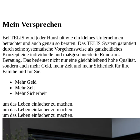
Mein Versprechen
Bei TELIS wird jeder Haushalt wie ein kleines Unternehmen
betrachtet und auch genau so beraten. Das TELIS-System garantiert
durch seine systematische Vorgehensweise als ganzheitliches
Konzept eine individuelle und maßgeschneiderte Rund-um-
Beratung. Das bedeutet nicht nur eine gleichbleibend hohe Qualität,
sondern auch mehr Geld, mehr Zeit und mehr Sicherheit für Ihre
Familie und für Sie.
Mehr Geld
Mehr Zeit
Mehr Sicherheit
um das Leben einfacher zu machen.
um das Leben einfacher zu machen.
um das Leben einfacher zu machen.