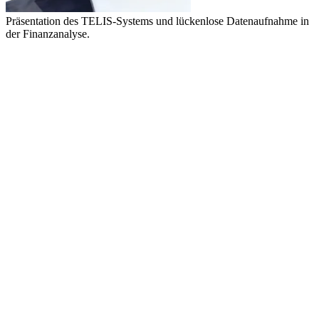
Präsentation des TELIS-Systems und lückenlose Datenaufnahme in
der Finanzanalyse.