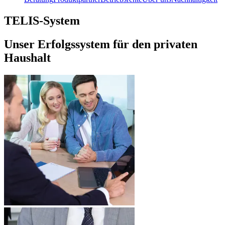
TELIS-System
Unser Erfolgssystem für den privaten
Haushalt