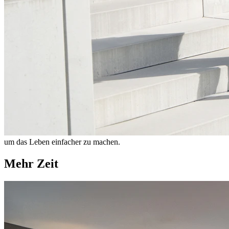
um das Leben einfacher zu machen.
Mehr Zeit