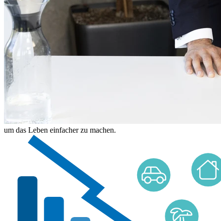
um das Leben einfacher zu machen.