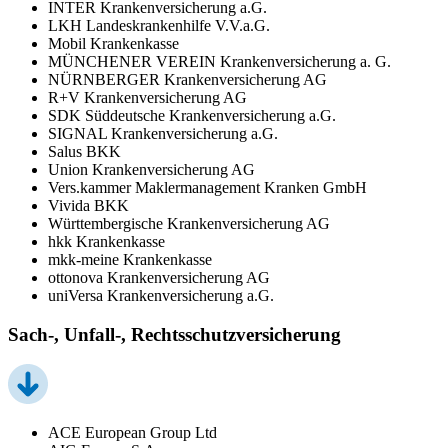
INTER Krankenversicherung a.G.
LKH Landeskrankenhilfe V.V.a.G.
Mobil Krankenkasse
MÜNCHENER VEREIN Krankenversicherung a. G.
NÜRNBERGER Krankenversicherung AG
R+V Krankenversicherung AG
SDK Süddeutsche Krankenversicherung a.G.
SIGNAL Krankenversicherung a.G.
Salus BKK
Union Krankenversicherung AG
Vers.kammer Maklermanagement Kranken GmbH
Vivida BKK
Württembergische Krankenversicherung AG
hkk Krankenkasse
mkk-meine Krankenkasse
ottonova Krankenversicherung AG
uniVersa Krankenversicherung a.G.
Sach-, Unfall-, Rechtsschutzversicherung
ACE European Group Ltd