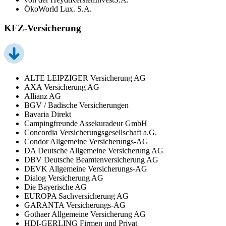
ÖkoWorld Lux. S.A.
KFZ-Versicherung
ALTE LEIPZIGER Versicherung AG
AXA Versicherung AG
Allianz AG
BGV / Badische Versicherungen
Bavaria Direkt
Campingfreunde Assekuradeur GmbH
Concordia Versicherungsgesellschaft a.G.
Condor Allgemeine Versicherungs-AG
DA Deutsche Allgemeine Versicherung AG
DBV Deutsche Beamtenversicherung AG
DEVK Allgemeine Versicherungs-AG
Dialog Versicherung AG
Die Bayerische AG
EUROPA Sachversicherung AG
GARANTA Versicherungs-AG
Gothaer Allgemeine Versicherung AG
HDI-GERLING Firmen und Privat