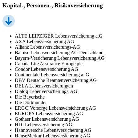
Kapital-, Personen-, Risikoversicherung
ALTE LEIPZIGER Lebensversicherung a.G
AXA Lebensversicherung AG
Allianz Lebensversicherungs-AG
Baloise Lebensversicherung AG Deutschland
Bayern-Versicherung Lebensversicherung AG
Canada Life Assurance Europe plc
Condor Lebensversicherung AG
Continentale Lebensversicherung a. G.
DBV Deutsche Beamtenversicherung AG
DELA Lebensversicherungen
Dialog Lebenversicherungs-AG
Die Bayerische
Die Dortmunder
ERGO Vorsorge Lebensversicherung AG
EUROPA Lebensversicherung AG
Gothaer Lebensversicherung AG
HDI Lebensversicherung AG
Hannoversche Lebensversicherung AG
HanseMerkur Lebensversicherung AG