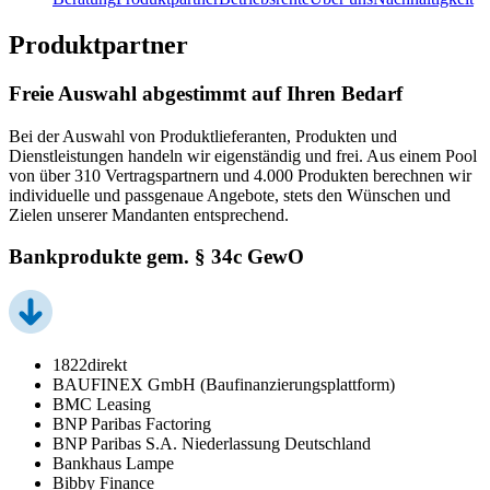
Produktpartner
Freie Auswahl abgestimmt auf Ihren Bedarf
Bei der Auswahl von Produktlieferanten, Produkten und
Dienstleistungen handeln wir eigenständig und frei. Aus einem Pool
von über 310 Vertragspartnern und 4.000 Produkten berechnen wir
individuelle und passgenaue Angebote, stets den Wünschen und
Zielen unserer Mandanten entsprechend.
Bankprodukte gem. § 34c GewO
1822direkt
BAUFINEX GmbH (Baufinanzierungsplattform)
BMC Leasing
BNP Paribas Factoring
BNP Paribas S.A. Niederlassung Deutschland
Bankhaus Lampe
Bibby Finance