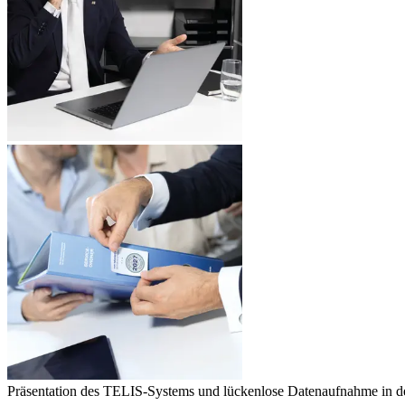
Präsentation des TELIS-Systems und lückenlose Datenaufnahme in de