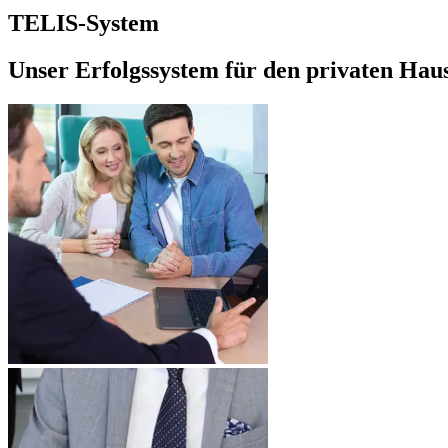
TELIS-System
Unser Erfolgssystem für den privaten Hau