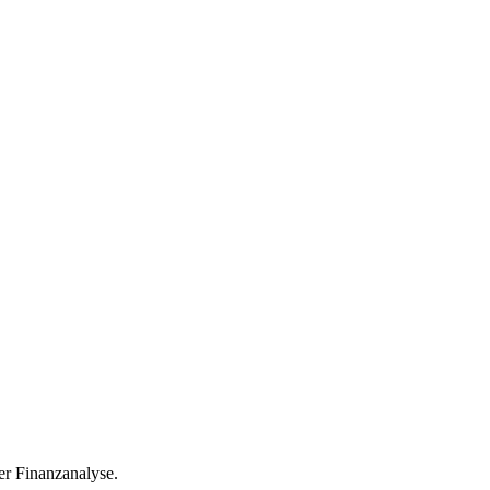
r Finanzanalyse.