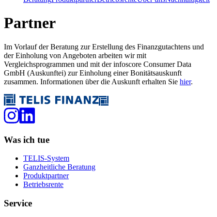
Partner
Im Vorlauf der Beratung zur Erstellung des Finanzgutachtens und
der Einholung von Angeboten arbeiten wir mit
Vergleichsprogrammen und mit der infoscore Consumer Data
GmbH (Auskunftei) zur Einholung einer Bonitätsauskunft
zusammen. Informationen über die Auskunft erhalten Sie
hier
.
Was ich tue
TELIS-System
Ganzheitliche Beratung
Produktpartner
Betriebsrente
Service